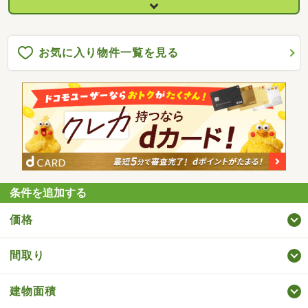
お気に入り物件一覧を見る
条件を追加する
価格
間取り
建物面積