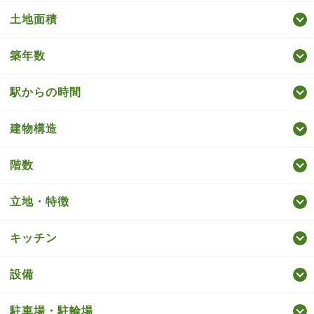
土地面積
築年数
駅からの時間
建物構造
階数
立地・特徴
キッチン
設備
駐車場・駐輪場