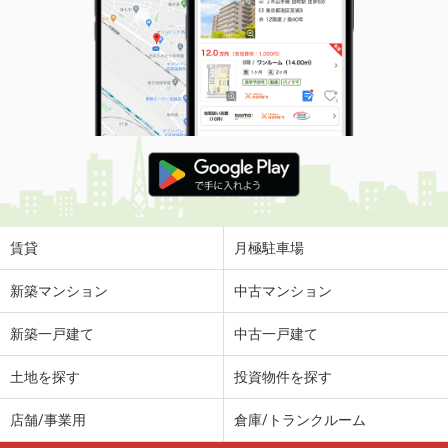
賃貸
月極駐車場
新築マンション
中古マンション
新築一戸建て
中古一戸建て
土地を探す
投資物件を探す
店舗/事業用
倉庫/トランクルーム