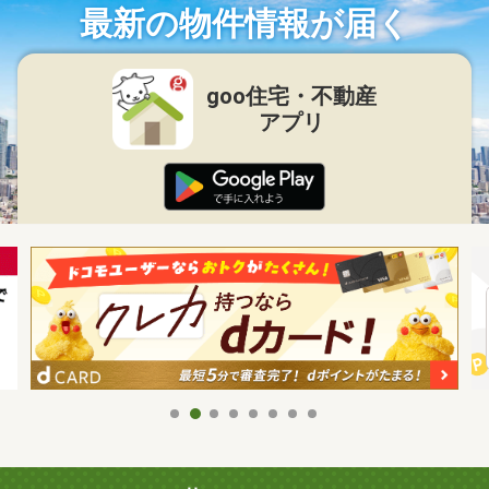
最新の物件情報が届く
goo住宅・不動産
アプリ