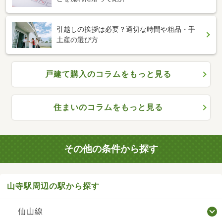
引越しの挨拶は必要？適切な時間や粗品・手
土産の選び方
戸建て購入のコラムをもっと見る
住まいのコラムをもっと見る
その他の条件から探す
山寺駅周辺の駅から探す
仙山線