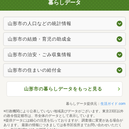
暮らしデータ
山形市の人口などの統計情報
山形市の結婚・育児の助成金
山形市の治安・ごみ収集情報
山形市の住まいの給付金
山形市の暮らしデータをもっと見る
暮らしデータ提供元：
生活ガイド.com
※行政機関により公表していない地域及びデータがございます。東京23区以外
の政令指定都市は、市全体のデータとして表示しています。
※提供データには細心の注意を払っておりますが、調査後に変更がある場合が
あります。 最新の情報につきましては各市区役所までお問い合わせいただく