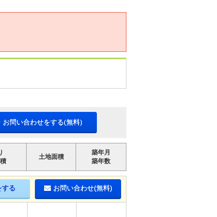
・お問い合わせをする(無料)
り
築年月
土地面積
積
築年数
をする
お問い合わせ(無料)