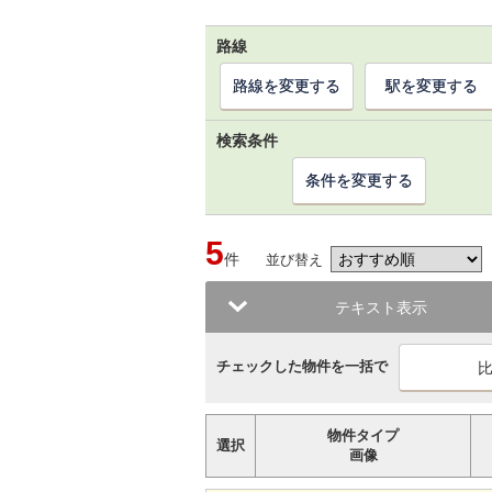
路線
路線を変更する
駅を変更する
検索条件
条件を変更する
5
件
並び替え
テキスト表示
チェックした物件を一括で
物件タイプ
選択
画像