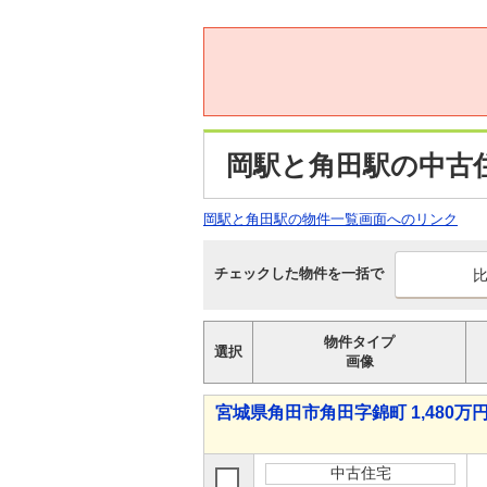
岡駅と角田駅の中古
岡駅と角田駅の物件一覧画面へのリンク
チェックした物件を一括で
物件タイプ
選択
画像
宮城県角田市角田字錦町 1,480万円 
中古住宅