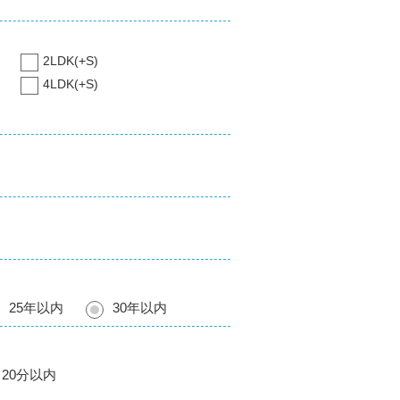
2LDK(+S)
4LDK(+S)
25年以内
30年以内
20分以内