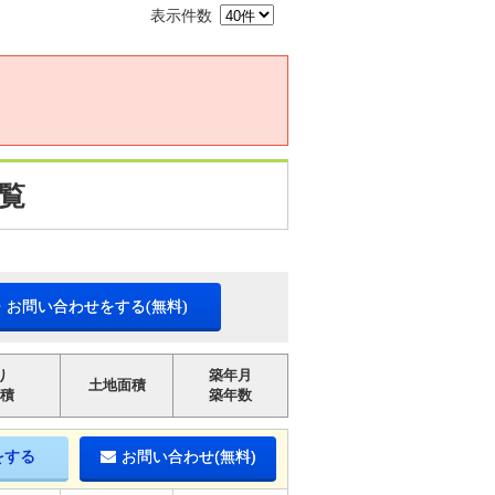
表示件数
覧
・お問い合わせをする(無料)
り
築年月
土地面積
積
築年数
をする
お問い合わせ(無料)