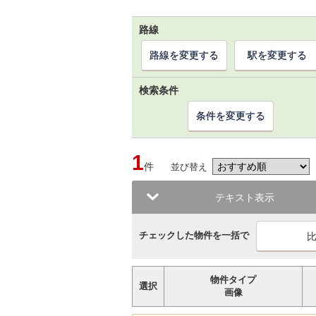
路線
路線を変更する
駅を変更する
検索条件
条件を変更する
1
件
並び替え
テキスト表示
チェックした物件を一括で
物件タイプ
選択
画像