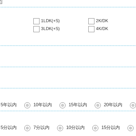
1LDK(+S)
2K/DK
3LDK(+S)
4K/DK
5年以内
10年以内
15年以内
20年以内
5分以内
7分以内
10分以内
15分以内