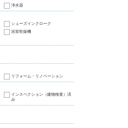
浄水器
シューズインクローク
浴室乾燥機
リフォーム・リノベーション
インスペクション（建物検査）済
み