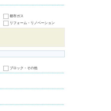
都市ガス
リフォーム・リノベーション
ブロック・その他