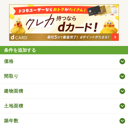
条件を追加する
価格
間取り
建物面積
土地面積
築年数