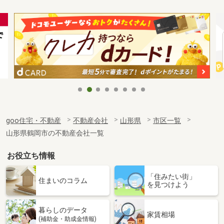
goo住宅・不動産
不動産会社
山形県
市区一覧
山形県鶴岡市の不動産会社一覧
お役立ち情報
「住みたい街」
住まいのコラム
を見つけよう
暮らしのデータ
家賃相場
(補助金・助成金情報)