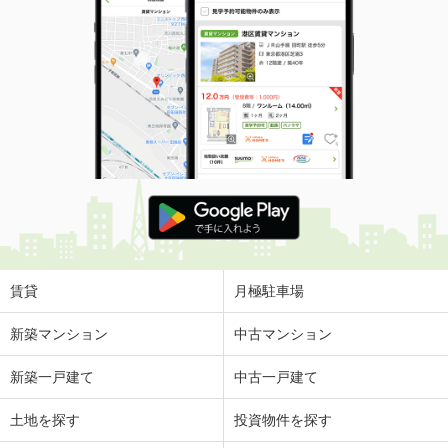
賃貸
月極駐車場
新築マンション
中古マンション
新築一戸建て
中古一戸建て
土地を探す
投資物件を探す