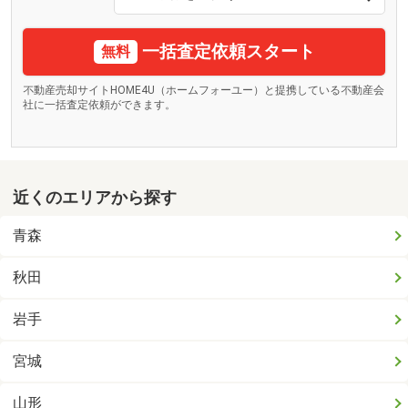
一括査定依頼スタート
無料
不動産売却サイトHOME4U（ホームフォーユー）と提携している不動産会
社に一括査定依頼ができます。
近くのエリアから探す
青森
秋田
岩手
宮城
山形