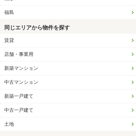
福島
同じエリアから物件を探す
賃貸
店舗・事業用
新築マンション
中古マンション
新築一戸建て
中古一戸建て
土地