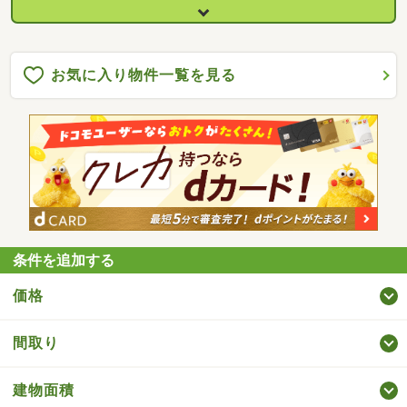
お気に入り物件一覧を見る
条件を追加する
価格
間取り
建物面積