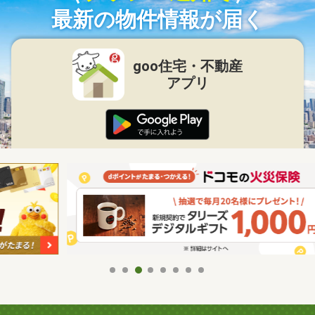
最新の物件情報が届く
goo住宅・不動産
アプリ