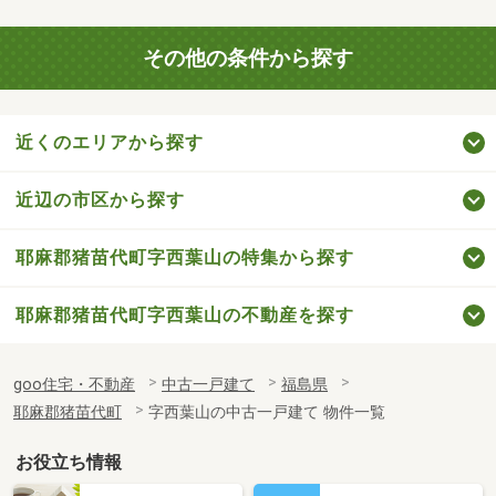
その他の条件から探す
近くのエリアから探す
近辺の市区から探す
耶麻郡猪苗代町字西葉山の特集から探す
耶麻郡猪苗代町字西葉山の不動産を探す
goo住宅・不動産
中古一戸建て
福島県
耶麻郡猪苗代町
字西葉山の中古一戸建て 物件一覧
お役立ち情報