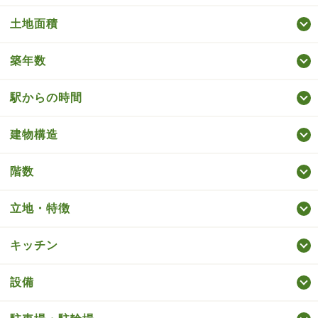
土地面積
築年数
駅からの時間
建物構造
階数
立地・特徴
キッチン
設備