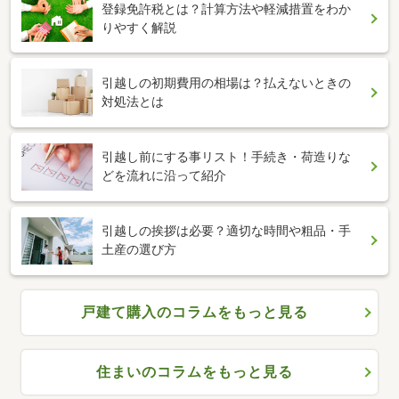
登録免許税とは？計算方法や軽減措置をわか
りやすく解説
引越しの初期費用の相場は？払えないときの
対処法とは
引越し前にする事リスト！手続き・荷造りな
どを流れに沿って紹介
引越しの挨拶は必要？適切な時間や粗品・手
土産の選び方
戸建て購入のコラムをもっと見る
住まいのコラムをもっと見る