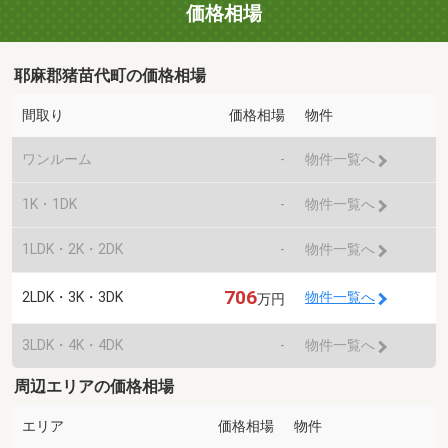
価格相場
耶麻郡猪苗代町の価格相場
間取り
価格相場
物件
ワンルーム
-
物件一覧へ
1K・1DK
-
物件一覧へ
1LDK・2K・2DK
-
物件一覧へ
706
2LDK・3K・3DK
物件一覧へ
万円
3LDK・4K・4DK
-
物件一覧へ
周辺エリアの価格相場
エリア
価格相場
物件