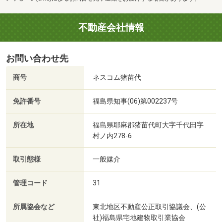
不動産会社情報
お問い合わせ先
商号
ネスコム猪苗代
免許番号
福島県知事(06)第002237号
所在地
福島県耶麻郡猪苗代町大字千代田字
村ノ内278-6
取引態様
一般媒介
管理コード
31
所属協会など
東北地区不動産公正取引協議会、(公
社)福島県宅地建物取引業協会