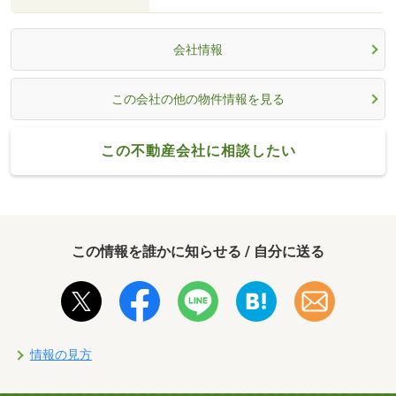
会社情報
この会社の他の物件情報を見る
この不動産会社に相談したい
この情報を誰かに知らせる / 自分に送る
情報の見方