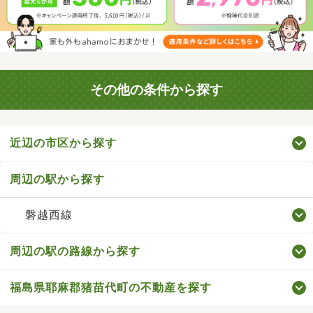
その他の条件から探す
近辺の市区から探す
周辺の駅から探す
磐越西線
周辺の駅の路線から探す
福島県耶麻郡猪苗代町の不動産を探す