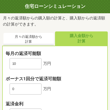
住宅ローンシミュレーション
月々の返済額からの購入額の計算と、購入額からの返済額
の計算ができます。
購入金額から
月々の返済額から
計算
計算
毎月の返済可能額
万円
ボーナス1回分で返済可能額
万円
返済金利