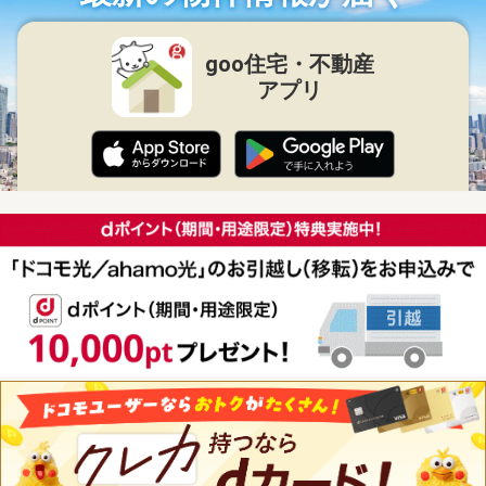
goo住宅・不動産
アプリ