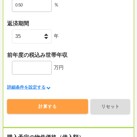
％
返済期間
年
前年度の税込み世帯年収
万円
詳細条件を設定する
計算する
リセット