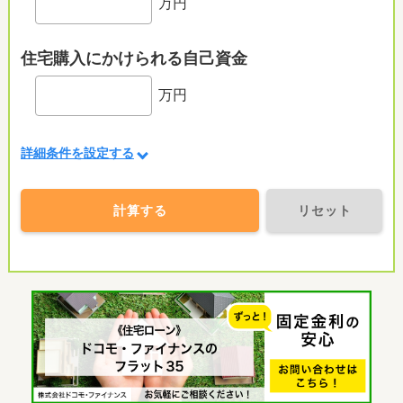
万円
住宅購入にかけられる自己資金
万円
詳細条件を設定する
計算する
リセット