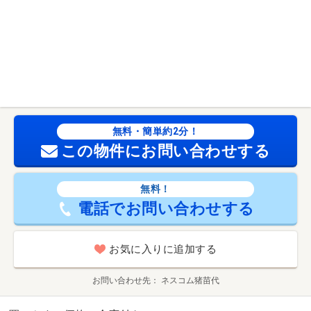
無料・簡単約2分！
この物件にお問い合わせする
無料！
電話でお問い合わせする
お気に入りに追加する
お問い合わせ先
ネスコム猪苗代