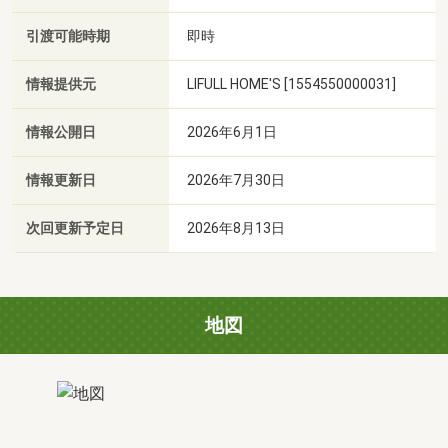
引渡可能時期
即時
情報提供元
LIFULL HOME'S [1554550000031]
情報公開日
2026年6月1日
情報更新日
2026年7月30日
次回更新予定日
2026年8月13日
地図