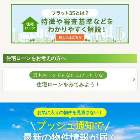
住宅ローンをお考えの方へ
最もおトクであなたにぴったりな
住宅ローンをみてみよう！
お気に入りの物件を見逃さない！
プッシュ通知で
最新の物件情報が届く