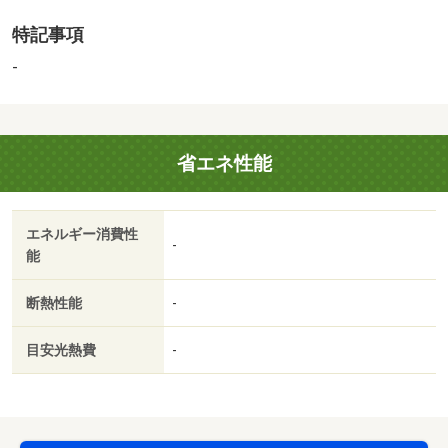
特記事項
-
省エネ性能
エネルギー消費性
-
能
断熱性能
-
目安光熱費
-