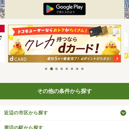
その他の条件から探す
近辺の市区から探す
周辺の駅から探す