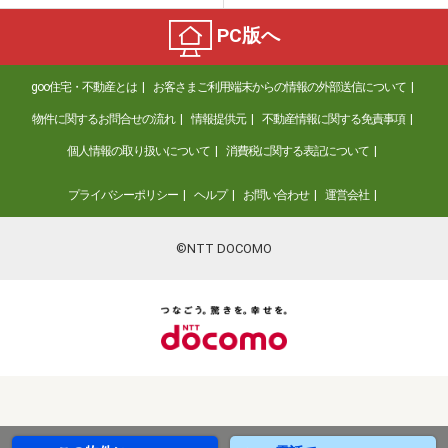
PC版へ
goo住宅・不動産とは
お客さまご利用端末からの情報の外部送信について
物件に関するお問合せの流れ
情報提供元
不動産情報に関する免責事項
個人情報の取り扱いについて
消費税に関する表記について
プライバシーポリシー
ヘルプ
お問い合わせ
運営会社
©NTT DOCOMO