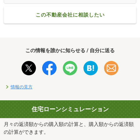
この不動産会社に相談したい
この情報を誰かに知らせる / 自分に送る
情報の見方
住宅ローンシミュレーション
月々の返済額からの購入額の計算と、購入額からの返済額
の計算ができます。