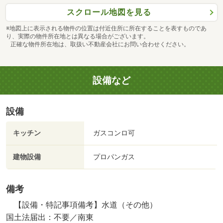
スクロール地図を見る
※地図上に表示される物件の位置は付近住所に所在することを表すものであ
り、実際の物件所在地とは異なる場合がございます。
正確な物件所在地は、取扱い不動産会社にお問い合わせください。
設備など
設備
キッチン
ガスコンロ可
建物設備
プロパンガス
備考
【設備・特記事項備考】水道（その他）
国土法届出：不要／南東