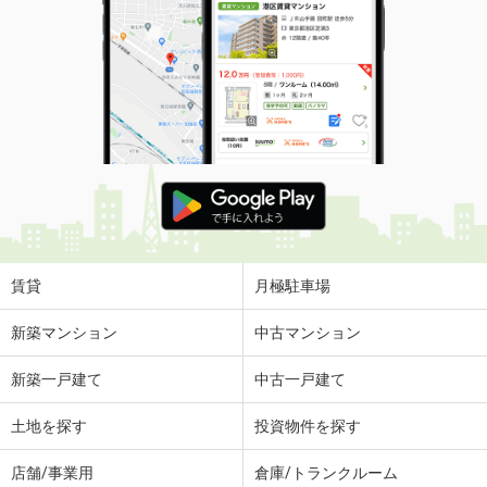
賃貸
月極駐車場
新築マンション
中古マンション
新築一戸建て
中古一戸建て
土地を探す
投資物件を探す
店舗/事業用
倉庫/トランクルーム