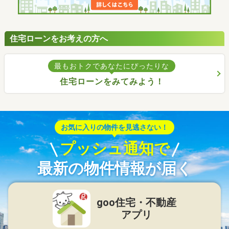
住宅ローンをお考えの方へ
最もおトクであなたにぴったりな
住宅ローンをみてみよう！
お気に入りの物件を見逃さない！
プッシュ通知で
最新の物件情報が届く
goo住宅・不動産
アプリ