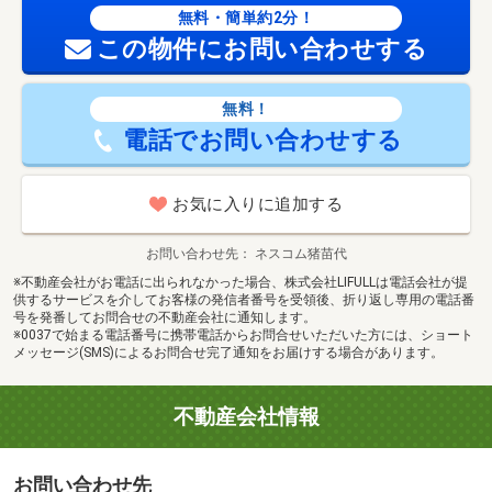
無料・簡単約2分！
この物件にお問い合わせする
無料！
電話でお問い合わせする
お気に入りに追加する
お問い合わせ先
ネスコム猪苗代
※不動産会社がお電話に出られなかった場合、株式会社LIFULLは電話会社が提
供するサービスを介してお客様の発信者番号を受領後、折り返し専用の電話番
号を発番してお問合せの不動産会社に通知します。
※0037で始まる電話番号に携帯電話からお問合せいただいた方には、ショート
メッセージ(SMS)によるお問合せ完了通知をお届けする場合があります。
不動産会社情報
お問い合わせ先