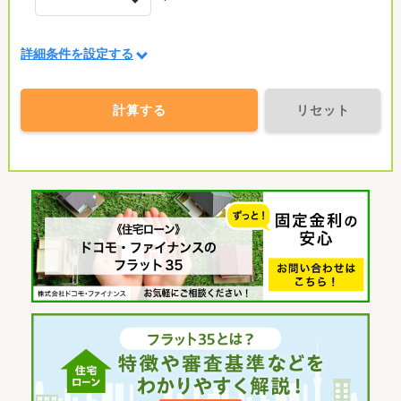
詳細条件を設定する
計算する
リセット