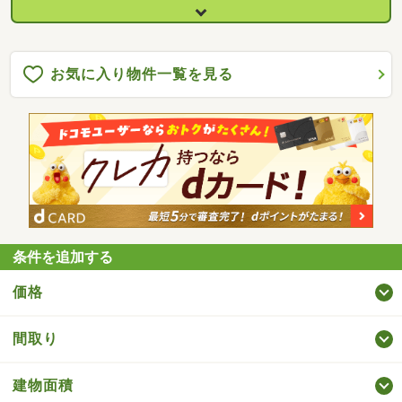
お気に入り物件一覧を見る
条件を追加する
価格
間取り
建物面積