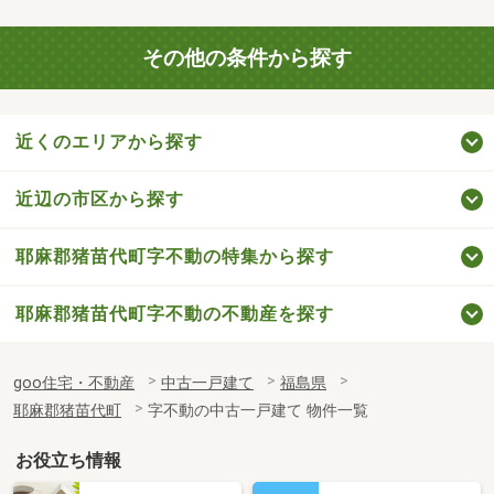
その他の条件から探す
近くのエリアから探す
近辺の市区から探す
耶麻郡猪苗代町字不動の特集から探す
耶麻郡猪苗代町字不動の不動産を探す
goo住宅・不動産
中古一戸建て
福島県
耶麻郡猪苗代町
字不動の中古一戸建て 物件一覧
お役立ち情報