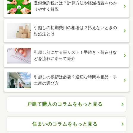
登録免許税とは？計算方法や軽減措置をわか
りやすく解説
引越しの初期費用の相場は？払えないときの
対処法とは
引越し前にする事リスト！手続き・荷造りな
どを流れに沿って紹介
引越しの挨拶は必要？適切な時間や粗品・手
土産の選び方
戸建て購入のコラムをもっと見る
住まいのコラムをもっと見る