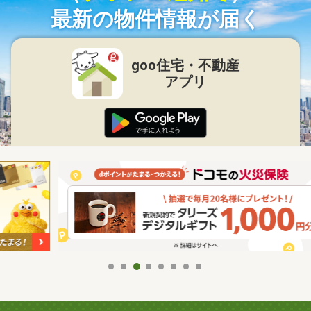
最新の物件情報が届く
goo住宅・不動産
アプリ