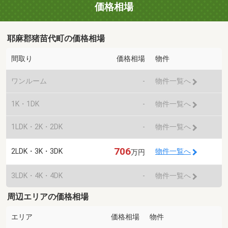
価格相場
耶麻郡猪苗代町の価格相場
間取り
価格相場
物件
ワンルーム
-
物件一覧へ
1K・1DK
-
物件一覧へ
1LDK・2K・2DK
-
物件一覧へ
706
2LDK・3K・3DK
物件一覧へ
万円
3LDK・4K・4DK
-
物件一覧へ
周辺エリアの価格相場
エリア
価格相場
物件