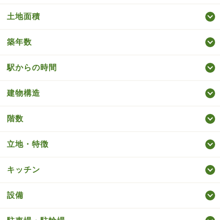
土地面積
築年数
駅からの時間
建物構造
階数
立地・特徴
キッチン
設備