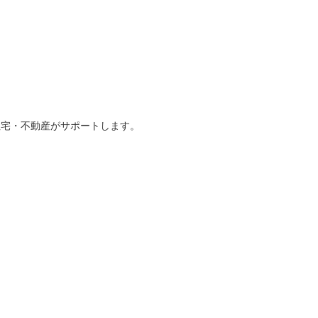
住宅・不動産がサポートします。