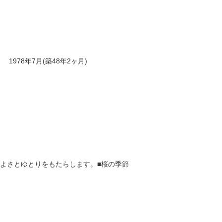
1978年7月(築48年2ヶ月)
よさとゆとりをもたらします。■桜の季節