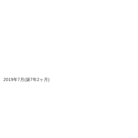
2019年7月(築7年2ヶ月)