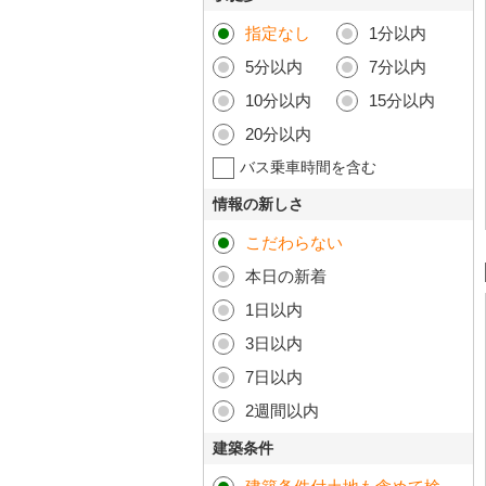
指定なし
1分以内
5分以内
7分以内
10分以内
15分以内
20分以内
バス乗車時間を含む
情報の新しさ
こだわらない
本日の新着
1日以内
3日以内
7日以内
2週間以内
建築条件