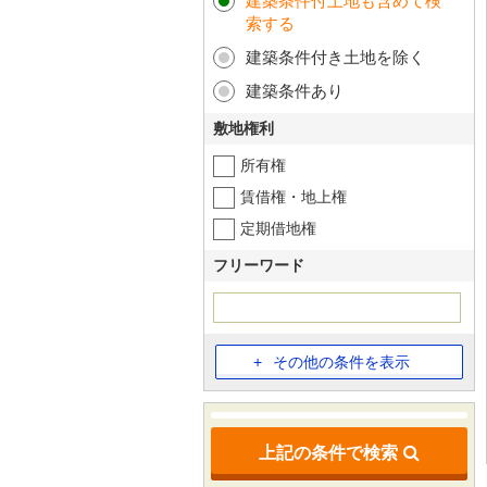
建築条件付土地も含めて検
索する
建築条件付き土地を除く
建築条件あり
敷地権利
所有権
賃借権・地上権
定期借地権
フリーワード
その他の条件を表示
上記の条件で検索