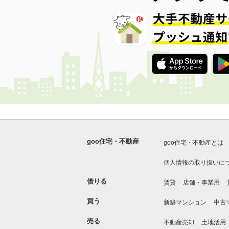
goo住宅・不動産
goo住宅・不動産とは
個人情報の取り扱いに
借りる
賃貸
店舗・事業用
買う
新築マンション
中古
売る
不動産売却
土地活用