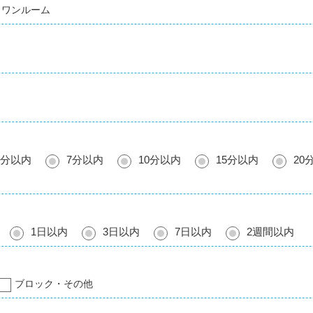
ワンルーム
5分以内
7分以内
10分以内
15分以内
20
1日以内
3日以内
7日以内
2週間以内
ブロック・その他