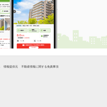
れ
情報提供元
不動産情報に関する免責事項