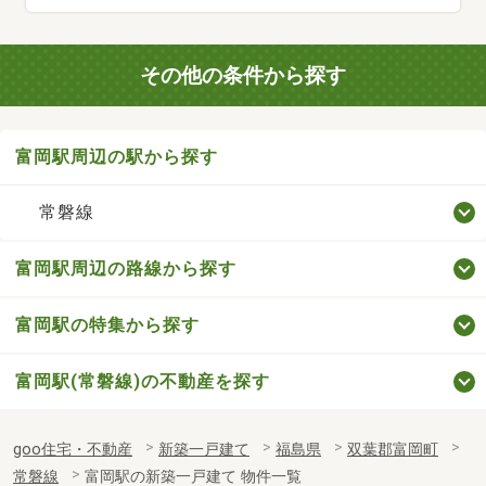
その他の条件から探す
富岡駅周辺の駅から探す
常磐線
富岡駅周辺の路線から探す
富岡駅の特集から探す
富岡駅(常磐線)の不動産を探す
goo住宅・不動産
新築一戸建て
福島県
双葉郡富岡町
常磐線
富岡駅の新築一戸建て 物件一覧