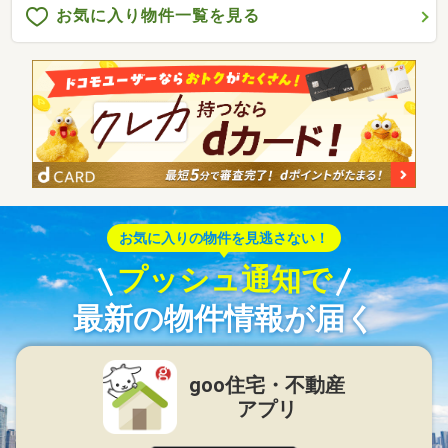
お気に入り物件一覧を見る
お気に入りの物件を見逃さない！
プッシュ通知で
最新の物件情報が届く
goo住宅・不動産
アプリ