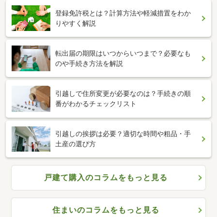
登録免許税とは？計算方法や軽減措置をわか
りやすく解説
転出届の期限はいつからいつまで？必要なも
のや手続き方法を解説
引越しで住所変更が必要なのは？手続きの順
番がわかるチェックリスト
引越しの挨拶は必要？適切な時間や粗品・手
土産の選び方
戸建て購入のコラムをもっと見る
住まいのコラムをもっと見る