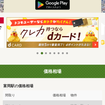
価格相場
富岡駅の価格相場
間取り
価格相場
物件