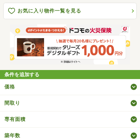
お気に入り物件一覧を見る
条件を追加する
価格
間取り
専有面積
築年数