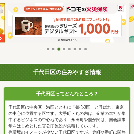
千代田区の住みやすさ情報
千代田区ってどんなところ？
千代田区は中央区・港区とともに「都心3区」と呼ばれ、東京
の中心に位置する区です。大手町・丸の内は、企業の本社が集
中するビジネスの中心地であり、永田町や霞が関は、国会議事
堂をはじめとした官公庁施設が集積しています。
住環境のイメージが少ない千代田区ですが、麹町や番町は閑静