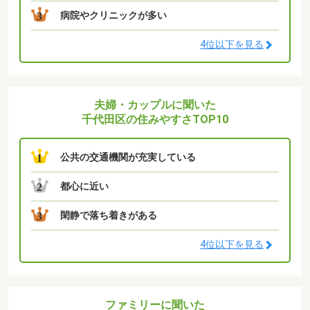
病院やクリニックが多い
3
4位以下を見る
夫婦・カップルに聞いた
千代田区の住みやすさTOP10
公共の交通機関が充実している
1
都心に近い
2
閑静で落ち着きがある
3
4位以下を見る
ファミリーに聞いた