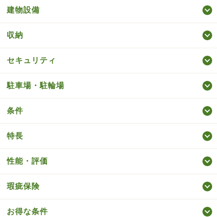
建物設備
収納
セキュリティ
駐車場・駐輪場
条件
特長
性能・評価
瑕疵保険
お得な条件