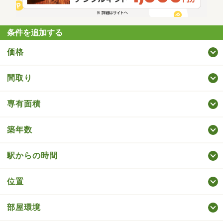
条件を追加する
価格
間取り
専有面積
築年数
駅からの時間
位置
部屋環境