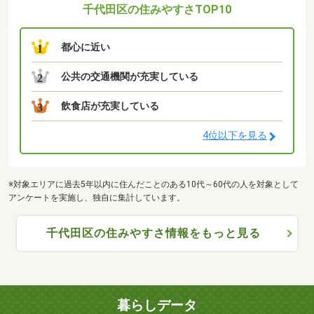
千代田区の住みやすさTOP10
都心に近い
1
公共の交通機関が充実している
2
飲食店が充実している
3
4位以下を見る
※対象エリアに過去5年以内に住んだことのある10代～60代の人を対象として
アンケートを実施し、独自に集計しています。
千代田区の住みやすさ情報をもっと見る
暮らしデータ