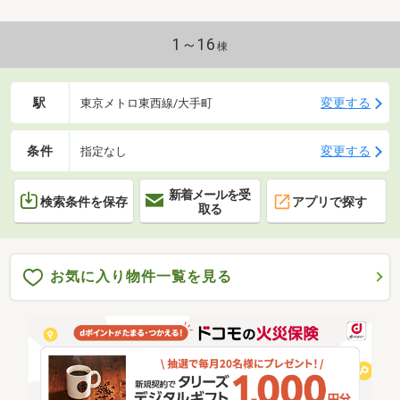
1～16
棟
駅
変更する
東京メトロ東西線/大手町
条件
変更する
指定なし
新着メールを受
検索条件を保存
アプリで探す
取る
お気に入り物件一覧を見る