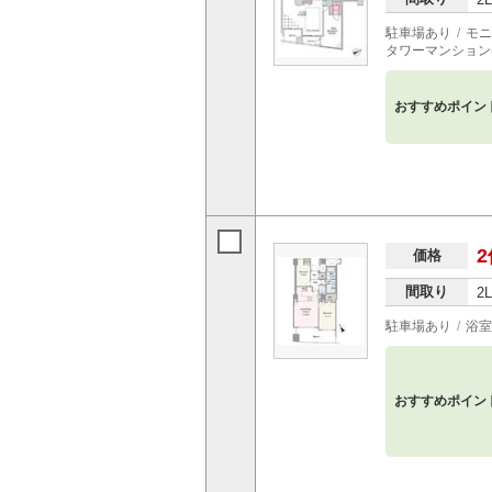
駐車場あり
モニ
タワーマンション(
おすすめポイン
2
価格
間取り
2
駐車場あり
浴室
おすすめポイン