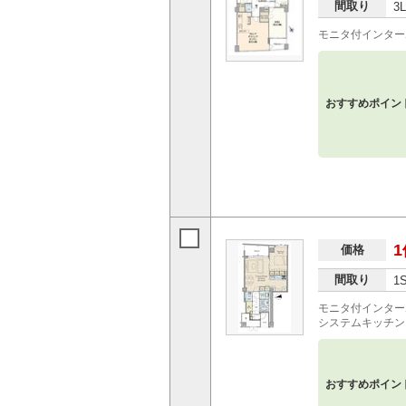
間取り
3
モニタ付インター
おすすめポイン
1
価格
間取り
1
モニタ付インター
システムキッチン
おすすめポイン