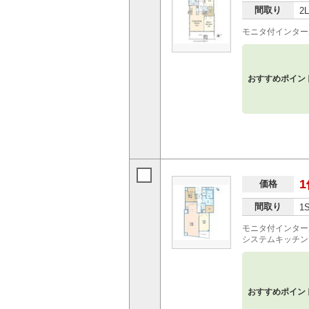
間取り
2
モニタ付インター
おすすめポイン
1
価格
間取り
1
モニタ付インター
システムキッチン
おすすめポイン