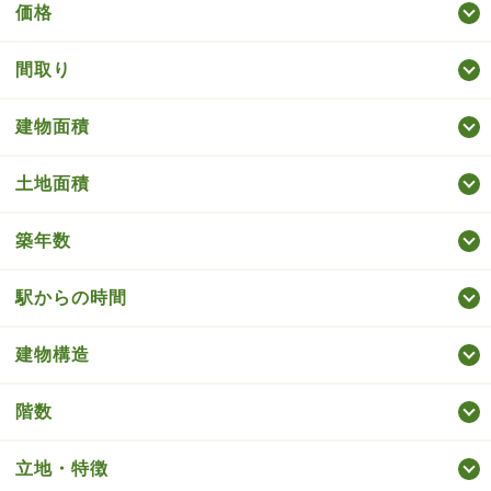
価格
間取り
建物面積
土地面積
築年数
駅からの時間
建物構造
階数
立地・特徴