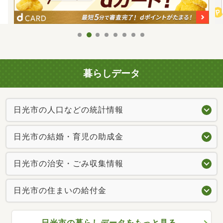
暮らしデータ
日光市の人口などの統計情報
日光市の結婚・育児の助成金
日光市の治安・ごみ収集情報
日光市の住まいの給付金
日光市の暮らしデータをもっと見る