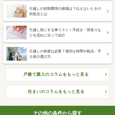
引越しの初期費用の相場は？払えないときの
対処法とは
引越し前にする事リスト！手続き・荷造りな
どを流れに沿って紹介
引越しの挨拶は必要？適切な時間や粗品・手
土産の選び方
戸建て購入のコラムをもっと見る
住まいのコラムをもっと見る
その他の条件から探す