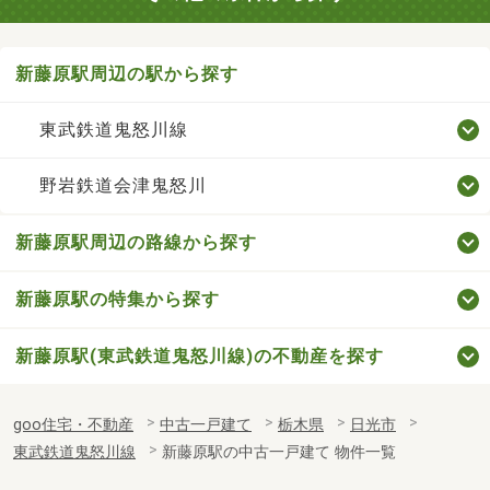
新藤原駅周辺の駅から探す
東武鉄道鬼怒川線
野岩鉄道会津鬼怒川
新藤原駅周辺の路線から探す
新藤原駅の特集から探す
新藤原駅(東武鉄道鬼怒川線)の不動産を探す
goo住宅・不動産
中古一戸建て
栃木県
日光市
東武鉄道鬼怒川線
新藤原駅の中古一戸建て 物件一覧