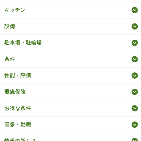
キッチン
設備
駐車場・駐輪場
条件
性能・評価
瑕疵保険
お得な条件
画像・動画
情報の新しさ