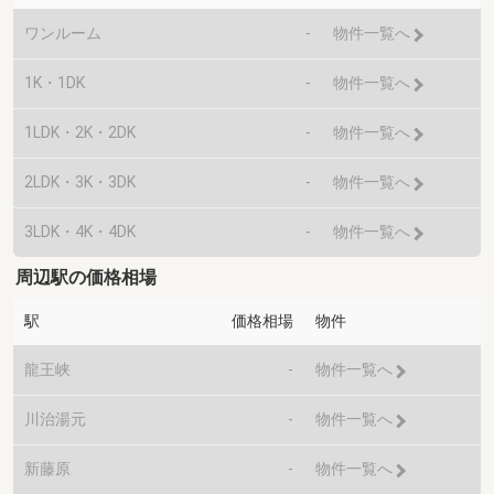
ワンルーム
-
物件一覧へ
1K・1DK
-
物件一覧へ
1LDK・2K・2DK
-
物件一覧へ
2LDK・3K・3DK
-
物件一覧へ
3LDK・4K・4DK
-
物件一覧へ
周辺駅の価格相場
駅
価格相場
物件
龍王峡
-
物件一覧へ
川治湯元
-
物件一覧へ
新藤原
-
物件一覧へ