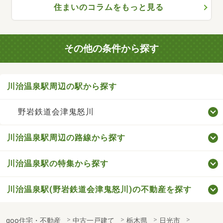
住まいのコラムをもっと見る
その他の条件から探す
川治温泉駅周辺の駅から探す
野岩鉄道会津鬼怒川
川治温泉駅周辺の路線から探す
川治温泉駅の特集から探す
川治温泉駅(野岩鉄道会津鬼怒川)の不動産を探す
goo住宅・不動産
中古一戸建て
栃木県
日光市