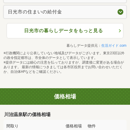
日光市の住まいの給付金
日光市の暮らしデータをもっと見る
暮らしデータ提供元：
生活ガイド.com
※行政機関により公表していない地域及びデータがございます。東京23区以外
の政令指定都市は、市全体のデータとして表示しています。
※提供データには細心の注意を払っておりますが、調査後に変更がある場合が
あります。 最新の情報につきましては各市区役所までお問い合わせいただく
か、自治体HPなどをご確認ください。
価格相場
川治温泉駅の価格相場
間取り
価格相場
物件