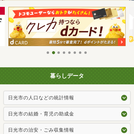
暮らしデータ
日光市の人口などの統計情報
日光市の結婚・育児の助成金
日光市の治安・ごみ収集情報