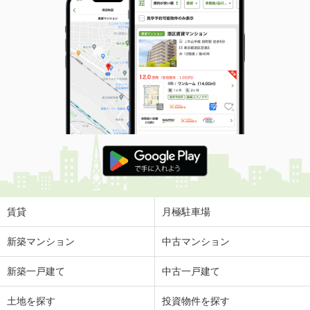
賃貸
月極駐車場
新築マンション
中古マンション
新築一戸建て
中古一戸建て
土地を探す
投資物件を探す