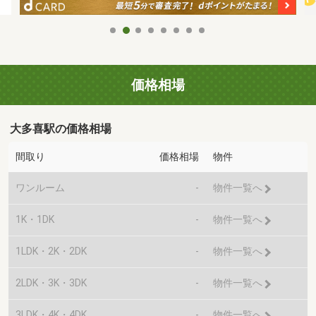
価格相場
大多喜駅の価格相場
間取り
価格相場
物件
ワンルーム
-
物件一覧へ
1K・1DK
-
物件一覧へ
1LDK・2K・2DK
-
物件一覧へ
2LDK・3K・3DK
-
物件一覧へ
3LDK・4K・4DK
-
物件一覧へ