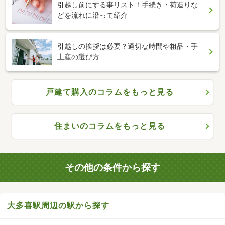
引越し前にする事リスト！手続き・荷造りな
どを流れに沿って紹介
引越しの挨拶は必要？適切な時間や粗品・手
土産の選び方
戸建て購入のコラムをもっと見る
住まいのコラムをもっと見る
その他の条件から探す
大多喜駅周辺の駅から探す