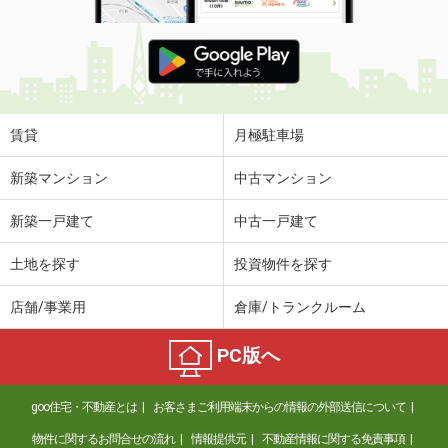
賃貸
月極駐車場
新築マンション
中古マンション
新築一戸建て
中古一戸建て
土地を探す
投資物件を探す
店舗/事業用
倉庫/トランクルーム
PC版へ
goo住宅・不動産とは
お客さまご利用端末からの情報の外部送信について
物件に関するお問合せの流れ
情報提供元
不動産情報に関する免責事項