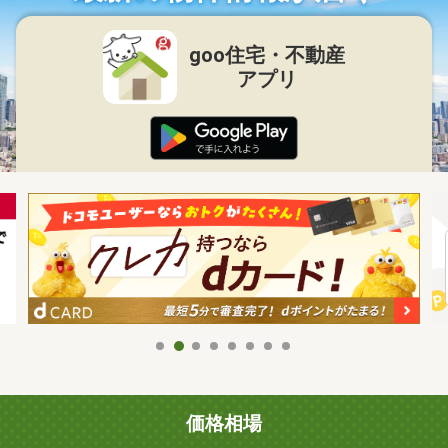
goo住宅・不動産
アプリ
価格相場