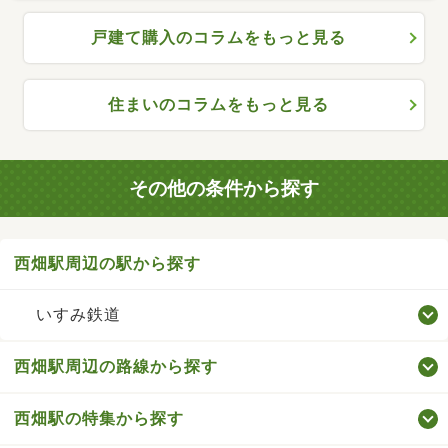
戸建て購入のコラムをもっと見る
住まいのコラムをもっと見る
その他の条件から探す
西畑駅周辺の駅から探す
いすみ鉄道
西畑駅周辺の路線から探す
西畑駅の特集から探す