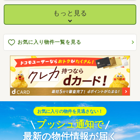
もっと見る
お気に入り物件一覧を見る
お気に入りの物件を見逃さない！
プッシュ通知で
最新の物件情報が届く