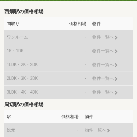
西畑駅の価格相場
間取り
価格相場
物件
ワンルーム
-
物件一覧へ
1K・1DK
-
物件一覧へ
1LDK・2K・2DK
-
物件一覧へ
2LDK・3K・3DK
-
物件一覧へ
3LDK・4K・4DK
-
物件一覧へ
周辺駅の価格相場
駅
価格相場
物件
総元
-
物件一覧へ