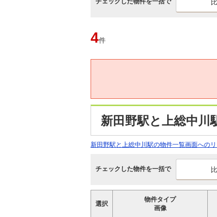
チェックした物件を一括で
4
件
新田野駅と上総中川
新田野駅と上総中川駅の物件一覧画面へのリ
チェックした物件を一括で
物件タイプ
選択
画像