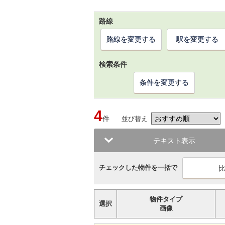
路線
路線を変更する
駅を変更する
検索条件
条件を変更する
4
件
並び替え
テキスト表示
チェックした物件を一括で
物件タイプ
選択
画像