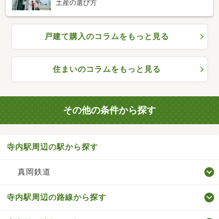
土産の選び方
戸建て購入のコラムをもっと見る
住まいのコラムをもっと見る
その他の条件から探す
寺内駅周辺の駅から探す
真岡鉄道
寺内駅周辺の路線から探す