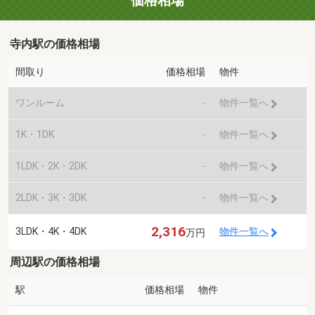
価格相場
寺内駅の価格相場
間取り
価格相場
物件
ワンルーム
-
物件一覧へ
1K・1DK
-
物件一覧へ
1LDK・2K・2DK
-
物件一覧へ
2LDK・3K・3DK
-
物件一覧へ
2,316
3LDK・4K・4DK
物件一覧へ
万円
周辺駅の価格相場
駅
価格相場
物件