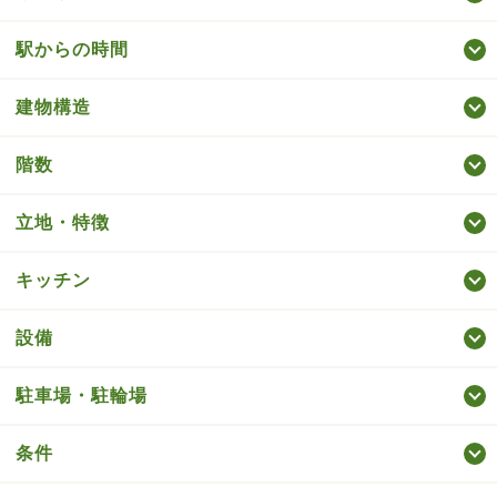
駅からの時間
建物構造
階数
立地・特徴
キッチン
設備
駐車場・駐輪場
条件