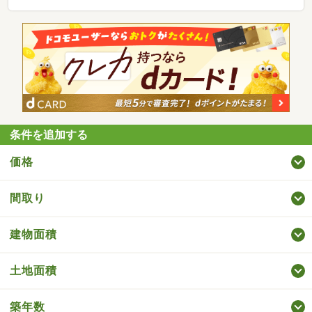
条件を追加する
価格
間取り
建物面積
土地面積
築年数