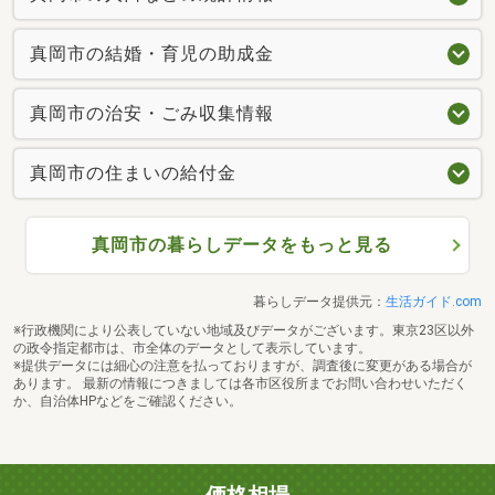
真岡市の結婚・育児の助成金
真岡市の治安・ごみ収集情報
真岡市の住まいの給付金
真岡市の暮らしデータをもっと見る
暮らしデータ提供元：
生活ガイド.com
※行政機関により公表していない地域及びデータがございます。東京23区以外
の政令指定都市は、市全体のデータとして表示しています。
※提供データには細心の注意を払っておりますが、調査後に変更がある場合が
あります。 最新の情報につきましては各市区役所までお問い合わせいただく
か、自治体HPなどをご確認ください。