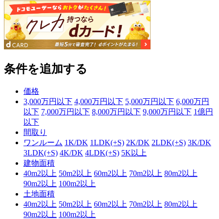
条件を追加する
価格
3,000万円以下
4,000万円以下
5,000万円以下
6,000万円
以下
7,000万円以下
8,000万円以下
9,000万円以下
1億円
以下
間取り
ワンルーム
1K/DK
1LDK(+S)
2K/DK
2LDK(+S)
3K/DK
3LDK(+S)
4K/DK
4LDK(+S)
5K以上
建物面積
40m2以上
50m2以上
60m2以上
70m2以上
80m2以上
90m2以上
100m2以上
土地面積
40m2以上
50m2以上
60m2以上
70m2以上
80m2以上
90m2以上
100m2以上