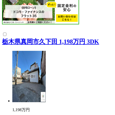
栃木県真岡市久下田 1,198万円 3DK
1,198
万円