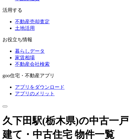
活用する
不動産売却査定
土地活用
お役立ち情報
暮らしデータ
家賃相場
不動産会社検索
goo住宅・不動産アプリ
アプリをダウンロード
アプリのメリット
久下田駅(栃木県)の中古一戸
建て・中古住宅 物件一覧