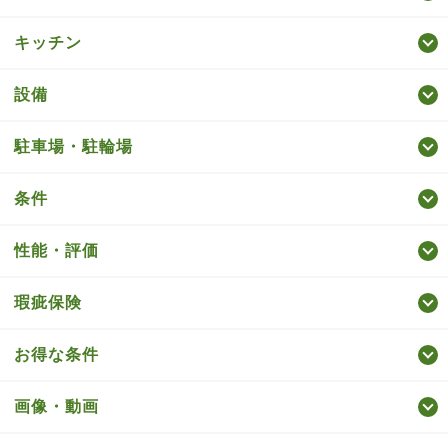
キッチン
設備
駐車場・駐輪場
条件
性能・評価
瑕疵保険
お得な条件
画像・動画