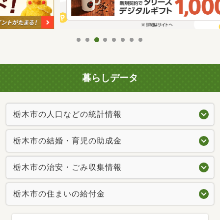
暮らしデータ
栃木市の人口などの統計情報
栃木市の結婚・育児の助成金
栃木市の治安・ごみ収集情報
栃木市の住まいの給付金