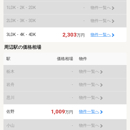
1LDK・2K・2DK
-
物件一覧へ
2LDK・3K・3DK
-
物件一覧へ
2,303
3LDK・4K・4DK
物件一覧へ
万円
周辺駅の価格相場
駅
価格相場
物件
栃木
-
物件一覧へ
岩舟
-
物件一覧へ
思川
-
物件一覧へ
1,009
佐野
物件一覧へ
万円
小山
-
物件一覧へ