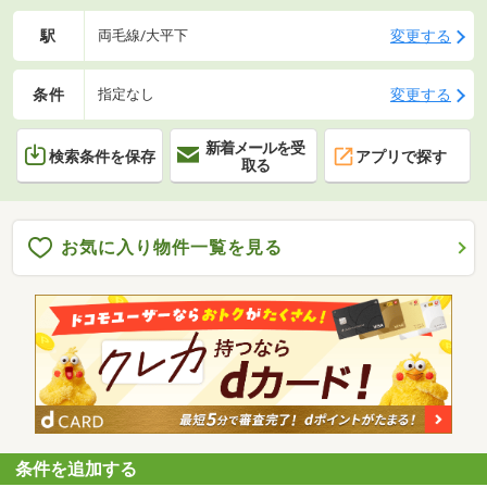
駅
変更する
両毛線/大平下
条件
変更する
指定なし
新着メールを受
検索条件を保存
アプリで探す
取る
お気に入り物件一覧を見る
条件を追加する