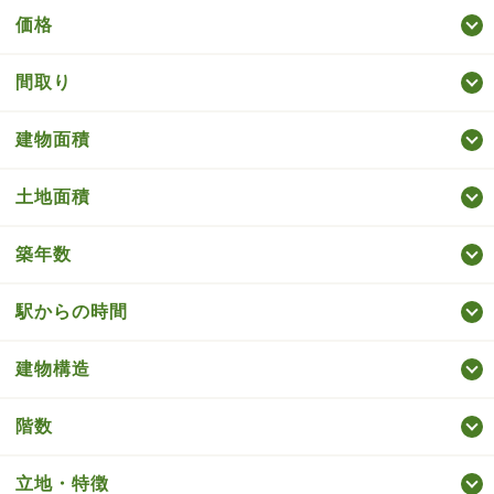
価格
間取り
建物面積
土地面積
築年数
駅からの時間
建物構造
階数
立地・特徴