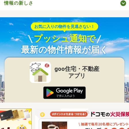
情報の新しさ
お気に入りの物件を見逃さない！
プッシュ通知で
最新の物件情報が届く
goo住宅・不動産
アプリ