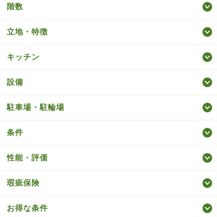
階数
立地・特徴
キッチン
設備
駐車場・駐輪場
条件
性能・評価
瑕疵保険
お得な条件