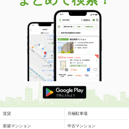
賃貸
月極駐車場
新築マンション
中古マンション