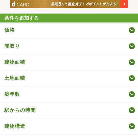
条件を追加する
価格
間取り
建物面積
土地面積
築年数
駅からの時間
建物構造