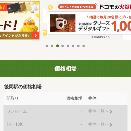
価格相場
後閑駅の価格相場
間取り
価格相場
物件
ワンルーム
-
物件一覧へ
1K・1DK
-
物件一覧へ