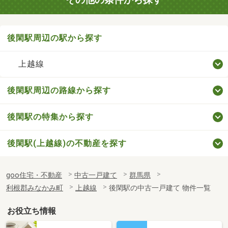
後閑駅周辺の駅から探す
上越線
後閑駅周辺の路線から探す
後閑駅の特集から探す
後閑駅(上越線)の不動産を探す
goo住宅・不動産
中古一戸建て
群馬県
利根郡みなかみ町
上越線
後閑駅の中古一戸建て 物件一覧
お役立ち情報