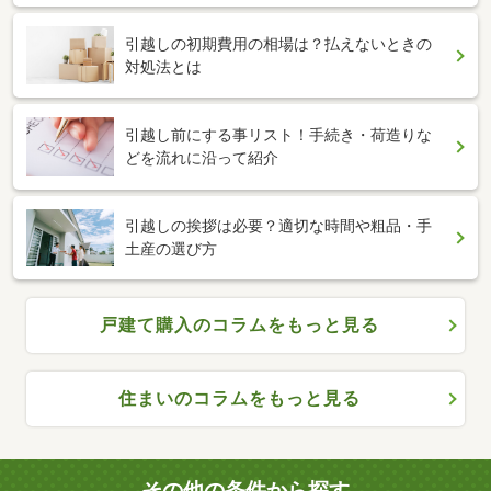
引越しの初期費用の相場は？払えないときの
対処法とは
引越し前にする事リスト！手続き・荷造りな
どを流れに沿って紹介
引越しの挨拶は必要？適切な時間や粗品・手
土産の選び方
戸建て購入のコラムをもっと見る
住まいのコラムをもっと見る
その他の条件から探す