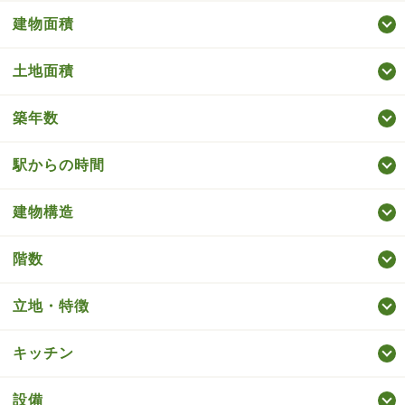
建物面積
土地面積
築年数
駅からの時間
建物構造
階数
立地・特徴
キッチン
設備