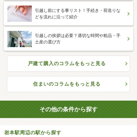
引越し前にする事リスト！手続き・荷造りな
どを流れに沿って紹介
引越しの挨拶は必要？適切な時間や粗品・手
土産の選び方
戸建て購入のコラムをもっと見る
住まいのコラムをもっと見る
その他の条件から探す
岩本駅周辺の駅から探す