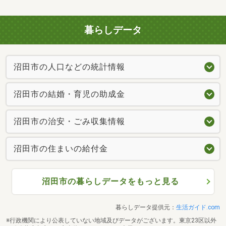
暮らしデータ
沼田市の人口などの統計情報
沼田市の結婚・育児の助成金
沼田市の治安・ごみ収集情報
沼田市の住まいの給付金
沼田市の暮らしデータをもっと見る
暮らしデータ提供元：
生活ガイド.com
※行政機関により公表していない地域及びデータがございます。東京23区以外