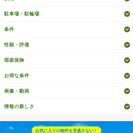
駐車場・駐輪場
条件
性能・評価
瑕疵保険
お得な条件
画像・動画
情報の新しさ
お気に入りの物件を見逃さない！