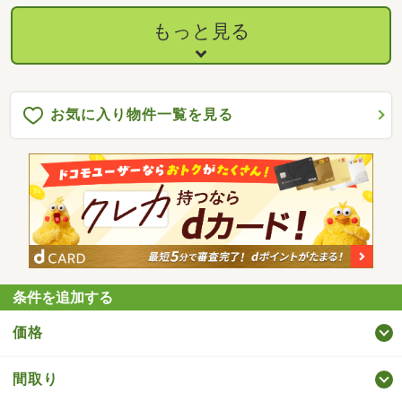
もっと見る
お気に入り物件一覧を見る
条件を追加する
価格
間取り