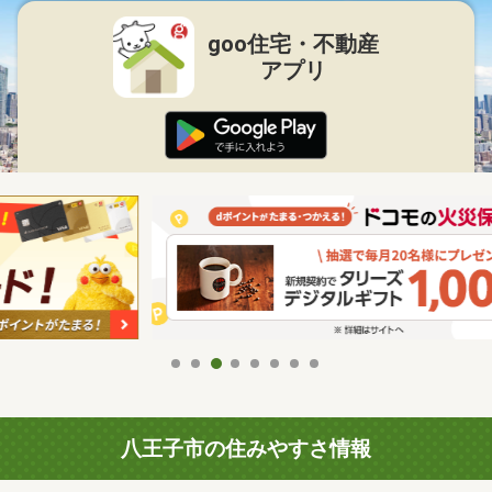
goo住宅・不動産
アプリ
八王子市の住みやすさ情報