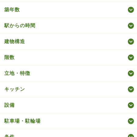
築年数
駅からの時間
建物構造
階数
立地・特徴
キッチン
設備
駐車場・駐輪場
条件