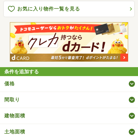
お気に入り物件一覧を見る
条件を追加する
価格
間取り
建物面積
土地面積