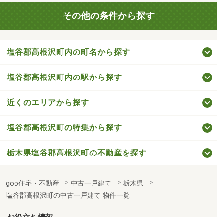
その他の条件から探す
塩谷郡高根沢町内の町名から探す
塩谷郡高根沢町内の駅から探す
近くのエリアから探す
塩谷郡高根沢町の特集から探す
栃木県塩谷郡高根沢町の不動産を探す
goo住宅・不動産
中古一戸建て
栃木県
塩谷郡高根沢町の中古一戸建て 物件一覧