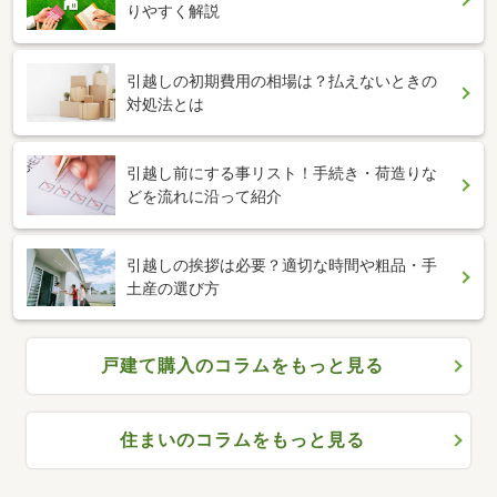
りやすく解説
引越しの初期費用の相場は？払えないときの
対処法とは
引越し前にする事リスト！手続き・荷造りな
どを流れに沿って紹介
引越しの挨拶は必要？適切な時間や粗品・手
土産の選び方
戸建て購入のコラムをもっと見る
住まいのコラムをもっと見る