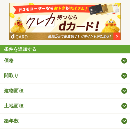
条件を追加する
価格
間取り
建物面積
土地面積
築年数