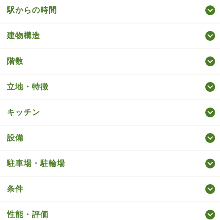
駅からの時間
建物構造
階数
立地・特徴
キッチン
設備
駐車場・駐輪場
条件
性能・評価