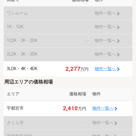
ワンルーム
-
物件一覧へ
1K・1DK
-
物件一覧へ
1LDK・2K・2DK
-
物件一覧へ
2LDK・3K・3DK
-
物件一覧へ
2,277
3LDK・4K・4DK
物件一覧へ
万円
周辺エリアの価格相場
エリア
価格相場
物件
2,410
宇都宮市
物件一覧へ
万円
さくら市
-
物件一覧へ