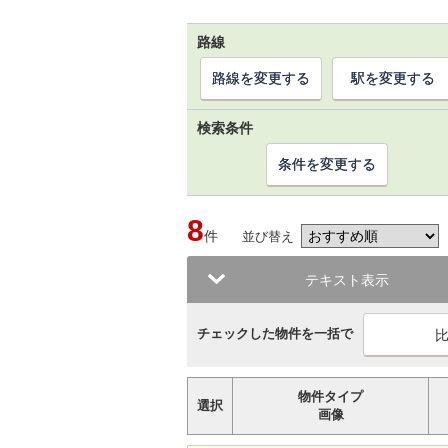
路線
路線を変更する
駅を変更する
検索条件
条件を変更する
8
件
並び替え
テキスト表示
チェックした物件を一括で
物件タイプ
選択
画像