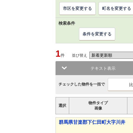
市区を変更する
町名を変更する
検索条件
条件を変更する
1
件
並び替え
テキスト表示
チェックした物件を一括で
物件タイプ
選択
画像
群馬県甘楽郡下仁田町大字川井