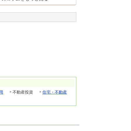
用
不動産投資
住宅・不動産