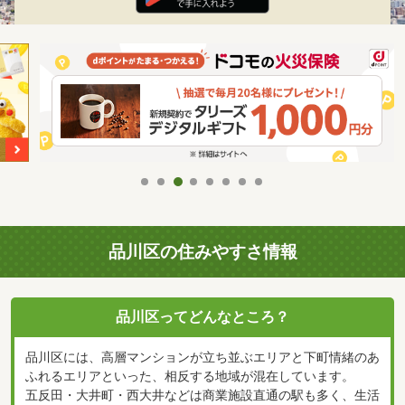
品川区の住みやすさ情報
品川区ってどんなところ？
品川区には、高層マンションが立ち並ぶエリアと下町情緒のあ
ふれるエリアといった、相反する地域が混在しています。
五反田・大井町・西大井などは商業施設直通の駅も多く、生活