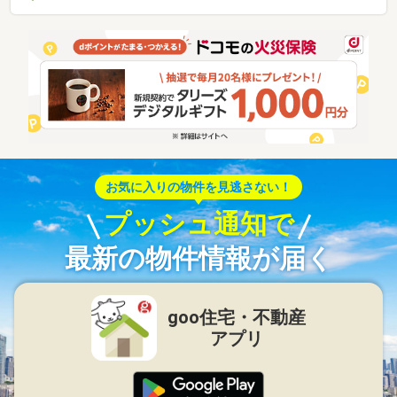
お気に入りの物件を見逃さない！
プッシュ通知で
最新の物件情報が届く
goo住宅・不動産
アプリ