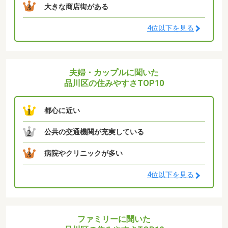
大きな商店街がある
3
4位以下を見る
夫婦・カップルに聞いた
品川区の住みやすさTOP10
都心に近い
1
公共の交通機関が充実している
2
病院やクリニックが多い
3
4位以下を見る
ファミリーに聞いた