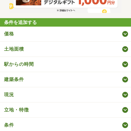
条件を追加する
価格
土地面積
駅からの時間
建築条件
現況
立地・特徴
条件