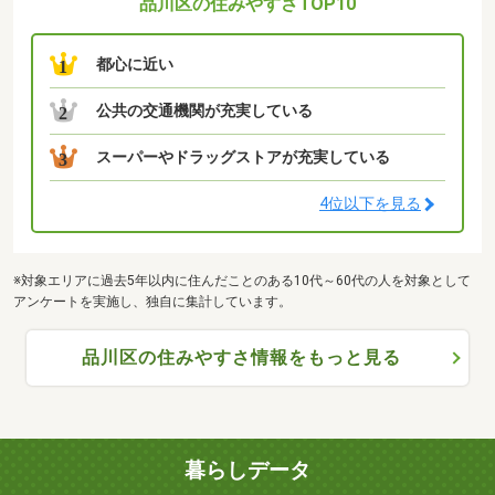
品川区の住みやすさTOP10
都心に近い
1
公共の交通機関が充実している
2
スーパーやドラッグストアが充実している
3
4位以下を見る
※対象エリアに過去5年以内に住んだことのある10代～60代の人を対象として
アンケートを実施し、独自に集計しています。
品川区の住みやすさ情報をもっと見る
暮らしデータ