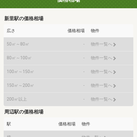
新里駅の価格相場
広さ
価格相場
物件
50㎡～80㎡
-
物件一覧へ
80㎡～100㎡
-
物件一覧へ
100㎡～150㎡
-
物件一覧へ
150㎡～200㎡
-
物件一覧へ
200㎡以上
-
物件一覧へ
周辺駅の価格相場
駅
価格相場
物件