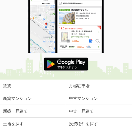
賃貸
月極駐車場
新築マンション
中古マンション
新築一戸建て
中古一戸建て
土地を探す
投資物件を探す