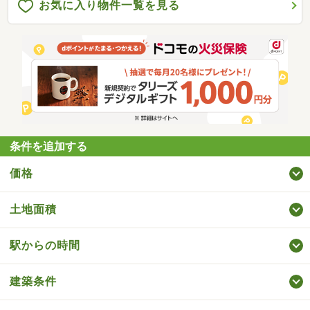
お気に入り物件一覧を見る
条件を追加する
価格
土地面積
駅からの時間
建築条件