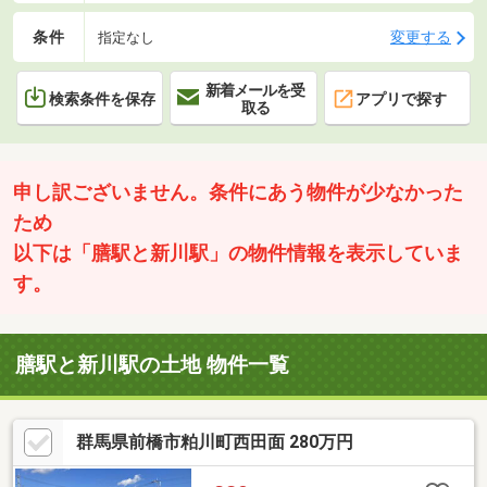
条件
変更する
指定なし
新着メールを受
検索条件を保存
アプリで探す
取る
申し訳ございません。条件にあう物件が少なかった
ため
以下は「膳駅と新川駅」の物件情報を表示していま
す。
膳駅と新川駅の土地 物件一覧
群馬県前橋市粕川町西田面 280万円