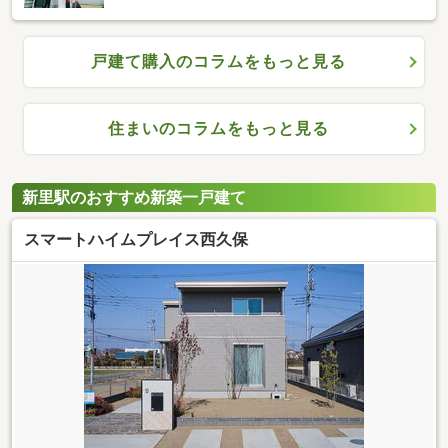
戸建て購入のコラムをもっと見る
住まいのコラムをもっと見る
新里駅のおすすめ新築一戸建て
スマートハイムプレイス西久保