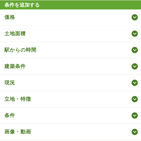
条件を追加する
価格
土地面積
駅からの時間
建築条件
現況
立地・特徴
条件
画像・動画