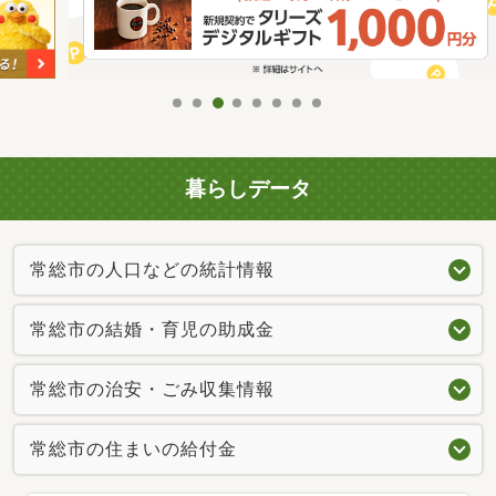
暮らしデータ
常総市の人口などの統計情報
常総市の結婚・育児の助成金
常総市の治安・ごみ収集情報
常総市の住まいの給付金