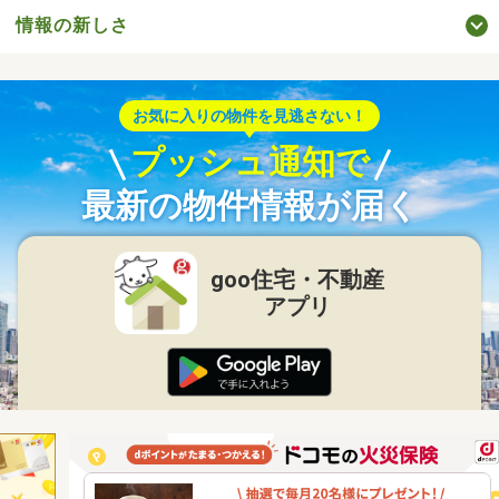
情報の新しさ
お気に入りの物件を見逃さない！
プッシュ通知で
最新の物件情報が届く
goo住宅・不動産
アプリ