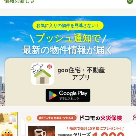
情報の新しさ
お気に入りの物件を見逃さない！
プッシュ通知で
最新の物件情報が届く
goo住宅・不動産
アプリ