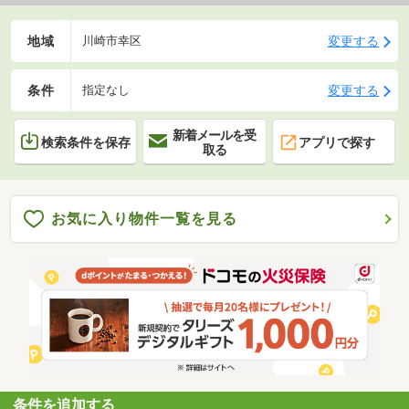
地域
変更する
川崎市幸区
条件
変更する
指定なし
新着メールを受
検索条件を保存
アプリで探す
取る
お気に入り物件一覧を見る
条件を追加する