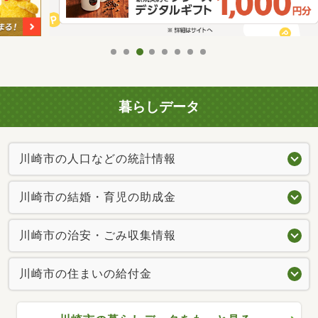
暮らしデータ
川崎市の人口などの統計情報
川崎市の結婚・育児の助成金
川崎市の治安・ごみ収集情報
川崎市の住まいの給付金