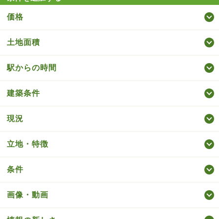
価格
土地面積
駅からの時間
建築条件
現況
立地・特徴
条件
画像・動画