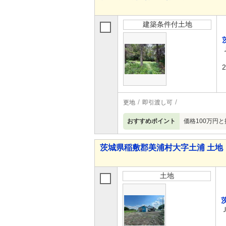
建築条件付土地
更地
即引渡し可
おすすめポイント
価格100万円
茨城県稲敷郡美浦村大字土浦 土地
土地