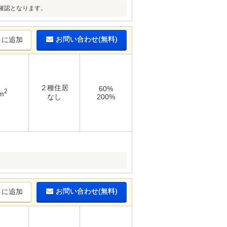
確認となります。
お問い合わせ(無料)
りに追加
２種住居
60%
2
m
なし
200%
お問い合わせ(無料)
りに追加