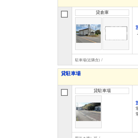
貸倉庫
駐車場(近隣含)
貸駐車場
貸駐車場