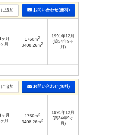
お問い合わせ(無料)
りに追加
1991年12月
2
 4ヶ月
1760m
(築34年9ヶ
2
1ヶ月
3408.26m
月)
お問い合わせ(無料)
りに追加
1991年12月
2
 4ヶ月
1760m
(築34年9ヶ
2
1ヶ月
3408.26m
月)