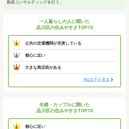
動産コンサルティングを行う。
一人暮らしの人に聞いた
品川区の住みやすさTOP10
公共の交通機関が充実している
1
都心に近い
2
大きな商店街がある
3
4位以下を見る
夫婦・カップルに聞いた
品川区の住みやすさTOP10
都心に近い
1