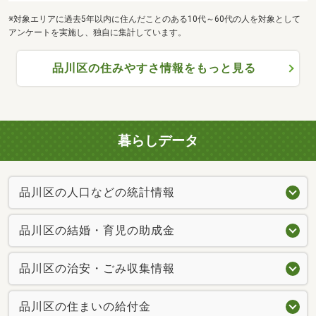
※対象エリアに過去5年以内に住んだことのある10代～60代の人を対象として
アンケートを実施し、独自に集計しています。
品川区の住みやすさ情報をもっと見る
暮らしデータ
品川区の人口などの統計情報
品川区の結婚・育児の助成金
品川区の治安・ごみ収集情報
品川区の住まいの給付金