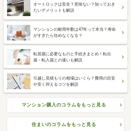
オートロックは安全？意味ない？知っておき
たいデメリットも解説
マンションの耐用年数は47年って本当？寿命
がすぎたら住めなくなる？
転居届に必要なものと手続きまとめ！転出
届・転入届との違いも解説
引越し見積もりの相場はいくら？費用の目安
や安く抑えるコツを解説
マンション購入のコラムをもっと見る
住まいのコラムをもっと見る