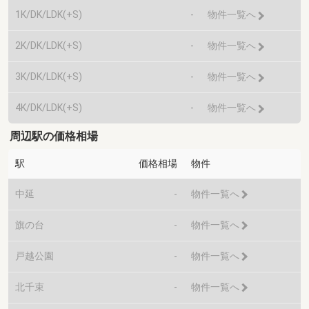
1K/DK/LDK(+S)
-
物件一覧へ
2K/DK/LDK(+S)
-
物件一覧へ
3K/DK/LDK(+S)
-
物件一覧へ
4K/DK/LDK(+S)
-
物件一覧へ
周辺駅の価格相場
駅
価格相場
物件
中延
-
物件一覧へ
旗の台
-
物件一覧へ
戸越公園
-
物件一覧へ
北千束
-
物件一覧へ