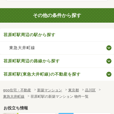
その他の条件から探す
荏原町駅周辺の駅から探す
東急大井町線
荏原町駅周辺の路線から探す
荏原町駅(東急大井町線)の不動産を探す
goo住宅・不動産
新築マンション
東京都
品川区
東急大井町線
荏原町駅の新築マンション 物件一覧
お役立ち情報