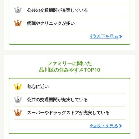
公共の交通機関が充実している
2
病院やクリニックが多い
3
4位以下を見る
ファミリーに聞いた
品川区の住みやすさTOP10
都心に近い
1
公共の交通機関が充実している
2
スーパーやドラッグストアが充実している
3
4位以下を見る