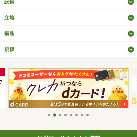
設備
立地
構造
規模