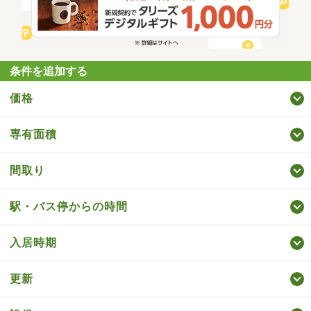
条件を追加する
価格
専有面積
間取り
駅・バス停からの時間
入居時期
更新