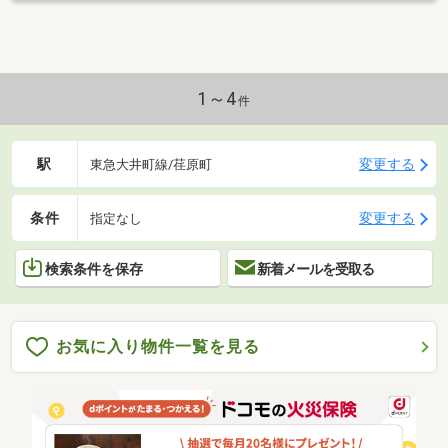
1～4
件
駅
変更する
東急大井町線/荏原町
条件
変更する
指定なし
検索条件を保存
新着メールを受取る
お気に入り物件一覧を見る