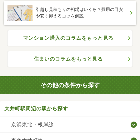
引越し見積もりの相場はいくら？費用の目安
や安く抑えるコツを解説
マンション購入のコラムをもっと見る
住まいのコラムをもっと見る
その他の条件から探す
大井町駅周辺の駅から探す
京浜東北・根岸線