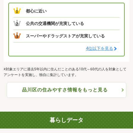
都心に近い
1
公共の交通機関が充実している
2
スーパーやドラッグストアが充実している
3
4位以下を見る
※対象エリアに過去5年以内に住んだことのある10代～60代の人を対象として
アンケートを実施し、独自に集計しています。
品川区の住みやすさ情報をもっと見る
暮らしデータ