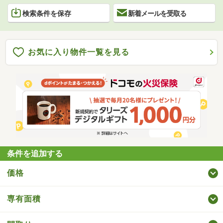
検索条件を保存
新着メールを受取る
お気に入り物件一覧を見る
条件を追加する
価格
専有面積