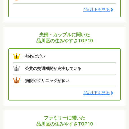
4位以下を見る
夫婦・カップルに聞いた
品川区の住みやすさTOP10
都心に近い
1
公共の交通機関が充実している
2
病院やクリニックが多い
3
4位以下を見る
ファミリーに聞いた
品川区の住みやすさTOP10