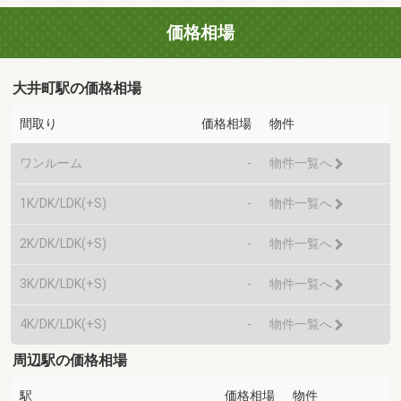
価格相場
大井町駅の価格相場
間取り
価格相場
物件
ワンルーム
-
物件一覧へ
1K/DK/LDK(+S)
-
物件一覧へ
2K/DK/LDK(+S)
-
物件一覧へ
3K/DK/LDK(+S)
-
物件一覧へ
4K/DK/LDK(+S)
-
物件一覧へ
周辺駅の価格相場
駅
価格相場
物件