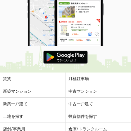
賃貸
月極駐車場
新築マンション
中古マンション
新築一戸建て
中古一戸建て
土地を探す
投資物件を探す
店舗/事業用
倉庫/トランクルーム