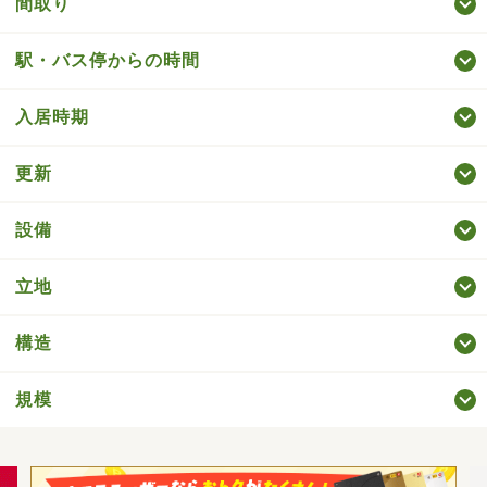
間取り
駅・バス停からの時間
入居時期
更新
設備
立地
構造
規模