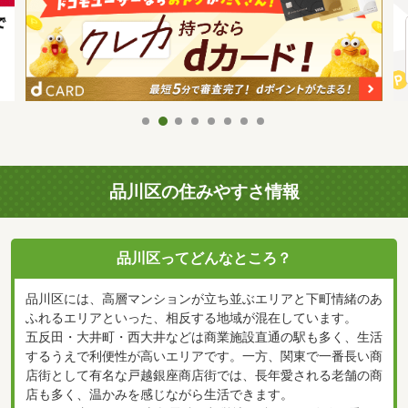
品川区の住みやすさ情報
品川区ってどんなところ？
品川区には、高層マンションが立ち並ぶエリアと下町情緒のあ
ふれるエリアといった、相反する地域が混在しています。
五反田・大井町・西大井などは商業施設直通の駅も多く、生活
するうえで利便性が高いエリアです。一方、関東で一番長い商
店街として有名な戸越銀座商店街では、長年愛される老舗の商
店も多く、温かみを感じながら生活できます。