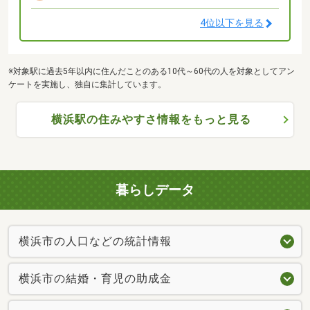
4位以下を見る
※対象駅に過去5年以内に住んだことのある10代～60代の人を対象としてアン
ケートを実施し、独自に集計しています。
横浜駅の住みやすさ情報をもっと見る
暮らしデータ
横浜市の人口などの統計情報
横浜市の結婚・育児の助成金