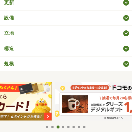
更新
設備
立地
構造
規模