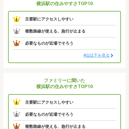
横浜駅の住みやすさTOP10
主要駅にアクセスしやすい
1
複数路線が使える、急行が止まる
2
必要なものが近場でそろう
3
4位以下を見る
ファミリーに聞いた
横浜駅の住みやすさTOP10
主要駅にアクセスしやすい
1
必要なものが近場でそろう
2
複数路線が使える、急行が止まる
3