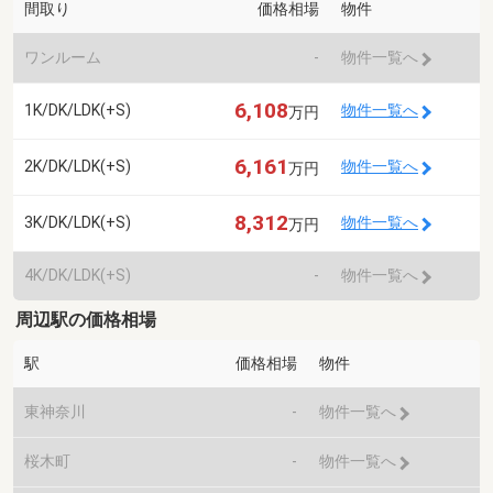
間取り
価格相場
物件
ワンルーム
-
物件一覧へ
6,108
1K/DK/LDK(+S)
物件一覧へ
万円
6,161
2K/DK/LDK(+S)
物件一覧へ
万円
8,312
3K/DK/LDK(+S)
物件一覧へ
万円
4K/DK/LDK(+S)
-
物件一覧へ
周辺駅の価格相場
駅
価格相場
物件
東神奈川
-
物件一覧へ
桜木町
-
物件一覧へ