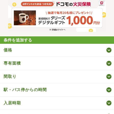
条件を追加する
価格
専有面積
間取り
駅・バス停からの時間
入居時期