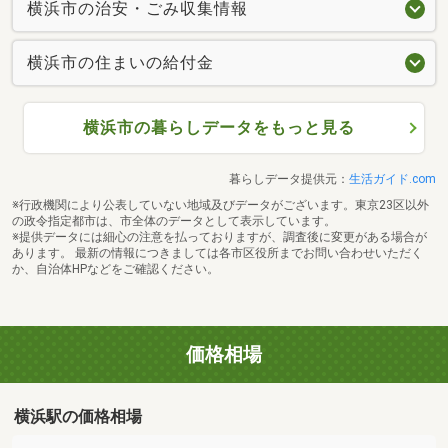
横浜市の治安・ごみ収集情報
横浜市の住まいの給付金
横浜市の暮らしデータをもっと見る
暮らしデータ提供元：
生活ガイド.com
※行政機関により公表していない地域及びデータがございます。東京23区以外
の政令指定都市は、市全体のデータとして表示しています。
※提供データには細心の注意を払っておりますが、調査後に変更がある場合が
あります。 最新の情報につきましては各市区役所までお問い合わせいただく
か、自治体HPなどをご確認ください。
価格相場
横浜駅の価格相場