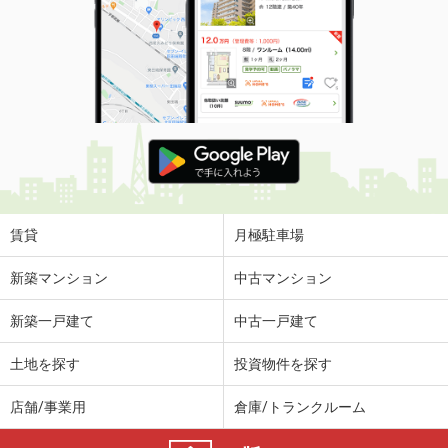
賃貸
月極駐車場
新築マンション
中古マンション
新築一戸建て
中古一戸建て
土地を探す
投資物件を探す
店舗/事業用
倉庫/トランクルーム