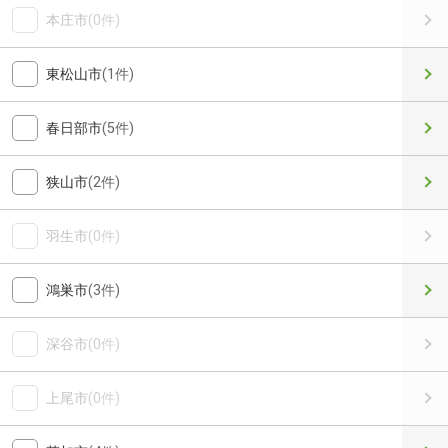
本庄市
(0件)
東松山市
(1件)
春日部市
(5件)
狭山市
(2件)
羽生市
(0件)
鴻巣市
(3件)
深谷市
(0件)
上尾市
(0件)