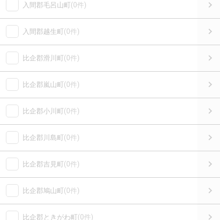
入間郡毛呂山町
(0件)
入間郡越生町
(0件)
比企郡滑川町
(0件)
比企郡嵐山町
(0件)
比企郡小川町
(0件)
比企郡川島町
(0件)
比企郡吉見町
(0件)
比企郡鳩山町
(0件)
比企郡ときがわ町
(0件)