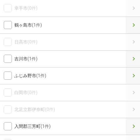
幸手市
(0件)
鶴ヶ島市
(1件)
日高市
(0件)
吉川市
(1件)
ふじみ野市
(1件)
白岡市
(0件)
北足立郡伊奈町
(0件)
入間郡三芳町
(1件)