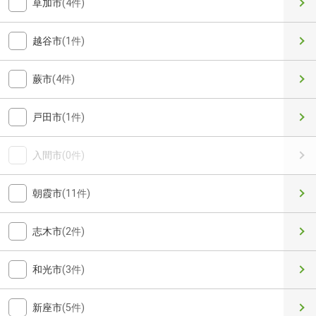
草加市
(4件)
越谷市
(1件)
蕨市
(4件)
戸田市
(1件)
入間市
(0件)
朝霞市
(11件)
志木市
(2件)
和光市
(3件)
新座市
(5件)