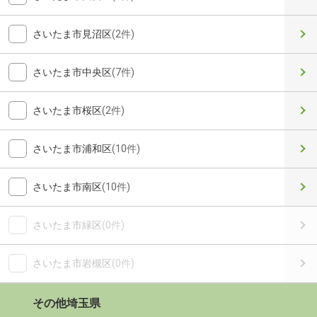
さいたま市見沼区
(2件)
さいたま市中央区
(7件)
さいたま市桜区
(2件)
さいたま市浦和区
(10件)
さいたま市南区
(10件)
さいたま市緑区
(0件)
さいたま市岩槻区
(0件)
その他埼玉県