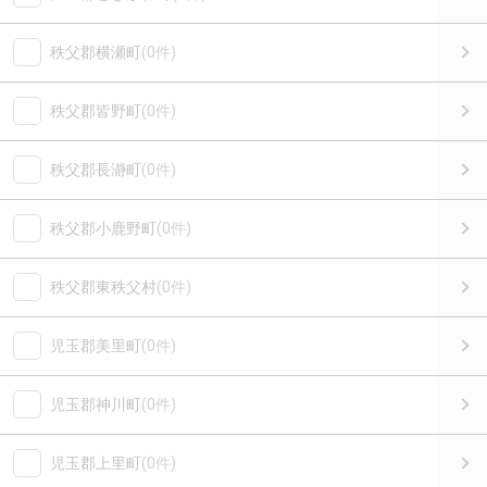
秩父郡横瀬町
(0件)
秩父郡皆野町
(0件)
秩父郡長瀞町
(0件)
秩父郡小鹿野町
(0件)
秩父郡東秩父村
(0件)
児玉郡美里町
(0件)
児玉郡神川町
(0件)
児玉郡上里町
(0件)