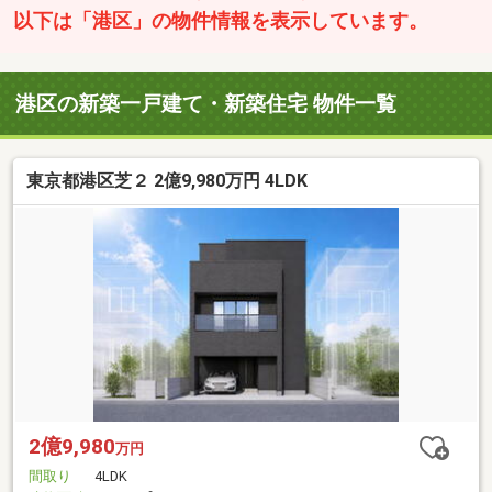
以下は「港区」の物件情報を表示しています。
港区の新築一戸建て・新築住宅 物件一覧
東京都港区芝２ 2億9,980万円 4LDK
2億9,980
万円
間取り
4LDK