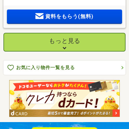
資料をもらう(無料)
もっと見る
お気に入り物件一覧を見る