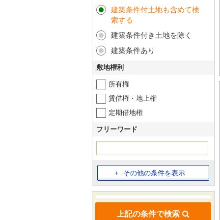
建築条件付土地も含めて検
索する
建築条件付き土地を除く
建築条件あり
敷地権利
所有権
賃借権・地上権
定期借地権
フリーワード
その他の条件を表示
上記の条件で検索