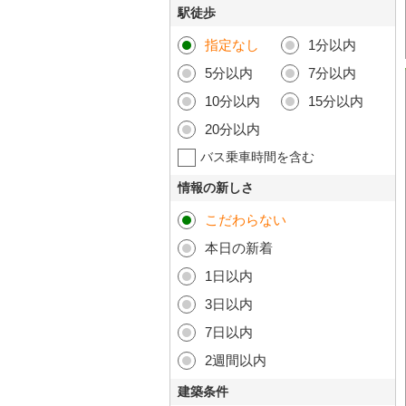
駅徒歩
指定なし
1分以内
5分以内
7分以内
10分以内
15分以内
20分以内
バス乗車時間を含む
情報の新しさ
こだわらない
本日の新着
1日以内
3日以内
7日以内
2週間以内
建築条件