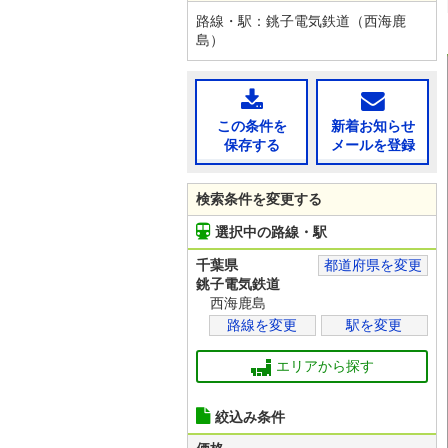
路線・駅：銚子電気鉄道（西海鹿
島）
この条件を
新着お知らせ
保存する
メールを登録
検索条件を変更する
選択中の路線・駅
千葉県
都道府県を変更
銚子電気鉄道
西海鹿島
路線を変更
駅を変更
エリアから探す
絞込み条件