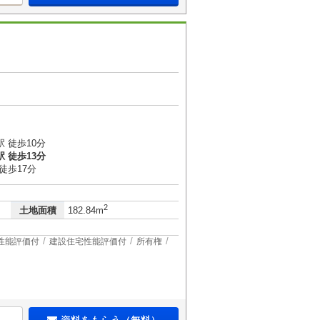
 徒歩10分
 徒歩13分
徒歩17分
2
土地面積
182.84m
性能評価付
建設住宅性能評価付
所有権