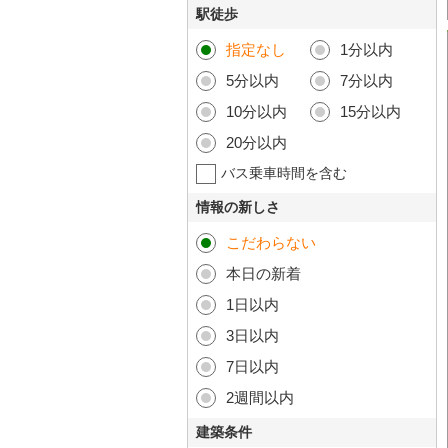
駅徒歩
指定なし
1分以内
5分以内
7分以内
10分以内
15分以内
20分以内
バス乗車時間を含む
情報の新しさ
こだわらない
本日の新着
1日以内
3日以内
7日以内
2週間以内
建築条件