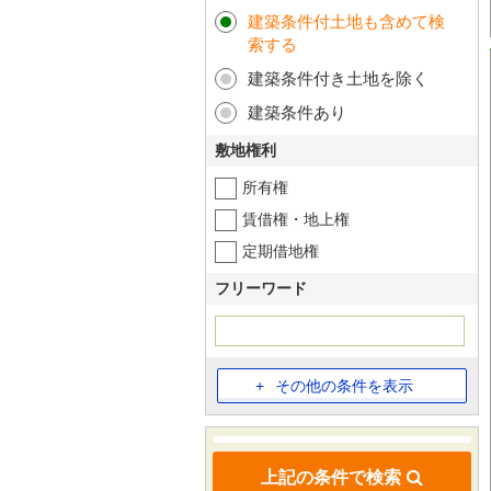
建築条件付土地も含めて検
索する
建築条件付き土地を除く
建築条件あり
敷地権利
所有権
賃借権・地上権
定期借地権
フリーワード
その他の条件を表示
上記の条件で検索