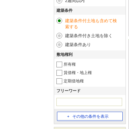
2週間以内
建築条件
建築条件付土地も含めて検
索する
建築条件付き土地を除く
建築条件あり
敷地権利
所有権
賃借権・地上権
定期借地権
フリーワード
その他の条件を表示