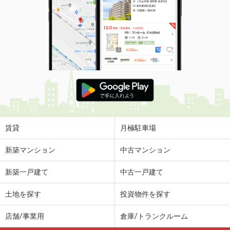
賃貸
月極駐車場
新築マンション
中古マンション
新築一戸建て
中古一戸建て
土地を探す
投資物件を探す
店舗/事業用
倉庫/トランクルーム