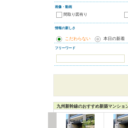
画像・動画
間取り図有り
情報の新しさ
こだわらない
本日の新着
フリーワード
九州新幹線のおすすめ新築マンショ