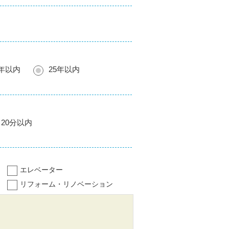
0年以内
25年以内
20分以内
エレベーター
リフォーム・リノベーション