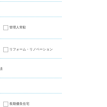
管理人常駐
リフォーム・リノベーション
済
長期優良住宅