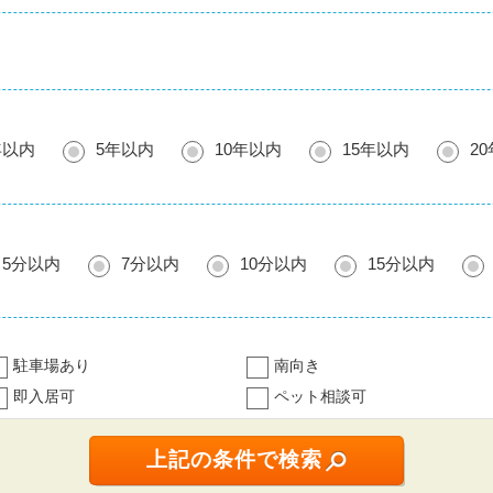
年以内
5年以内
10年以内
15年以内
2
5分以内
7分以内
10分以内
15分以内
駐車場あり
南向き
即入居可
ペット相談可