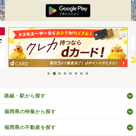
路線・駅から探す
福岡県の特集から探す
福岡県の不動産を探す