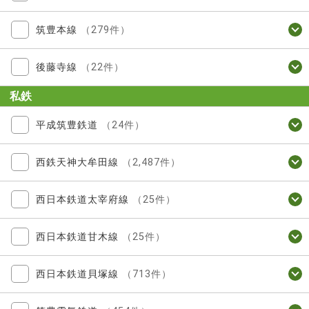
筑豊本線
（279件）
後藤寺線
（22件）
私鉄
平成筑豊鉄道
（24件）
西鉄天神大牟田線
（2,487件）
西日本鉄道太宰府線
（25件）
西日本鉄道甘木線
（25件）
西日本鉄道貝塚線
（713件）