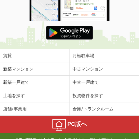
賃貸
月極駐車場
新築マンション
中古マンション
新築一戸建て
中古一戸建て
土地を探す
投資物件を探す
店舗/事業用
倉庫/トランクルーム
PC版へ