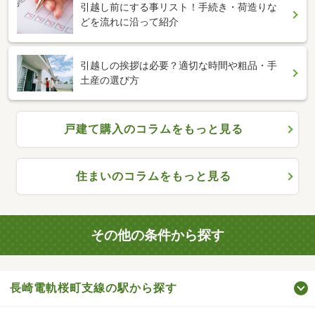
引越し前にする事リスト！手続き・荷造りな
どを流れに沿って紹介
引越しの挨拶は必要？適切な時間や粗品・手
土産の選び方
戸建て購入のコラムをもっと見る
住まいのコラムをもっと見る
その他の条件から探す
長崎電軌桜町支線の駅から探す