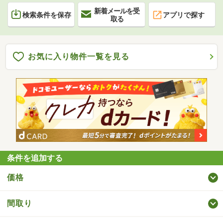
新着メールを受
検索条件を保存
アプリで探す
取る
お気に入り物件一覧を見る
条件を追加する
価格
間取り