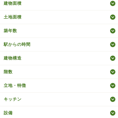
建物面積
土地面積
築年数
駅からの時間
建物構造
階数
立地・特徴
キッチン
設備