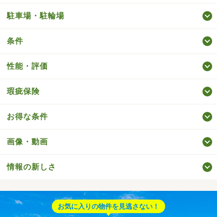
駐車場・駐輪場
条件
性能・評価
瑕疵保険
お得な条件
画像・動画
情報の新しさ
お気に入りの物件を見逃さない！