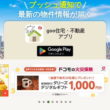
プッシュ通知で
最新の物件情報が届く
goo住宅・不動産
アプリ