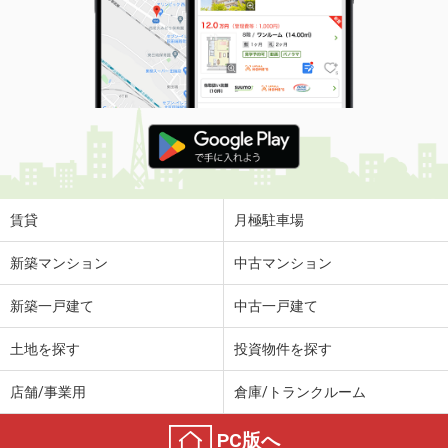
賃貸
月極駐車場
新築マンション
中古マンション
新築一戸建て
中古一戸建て
土地を探す
投資物件を探す
店舗/事業用
倉庫/トランクルーム
PC版へ