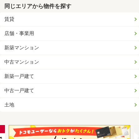
同じエリアから物件を探す
賃貸
店舗・事業用
新築マンション
中古マンション
新築一戸建て
中古一戸建て
土地