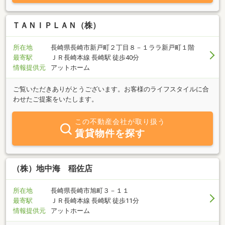
ＴＡＮＩＰＬＡＮ（株）
所在地
長崎県長崎市新戸町２丁目８－１ララ新戸町１階
最寄駅
ＪＲ長崎本線 長崎駅 徒歩40分
情報提供元
アットホーム
ご覧いただきありがとうございます。お客様のライフスタイルに合
わせたご提案をいたします。
この不動産会社が取り扱う
賃貸物件を探す
（株）地中海 稲佐店
所在地
長崎県長崎市旭町３－１１
最寄駅
ＪＲ長崎本線 長崎駅 徒歩11分
情報提供元
アットホーム