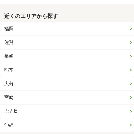
近くのエリアから探す
福岡
佐賀
長崎
熊本
大分
宮崎
鹿児島
沖縄