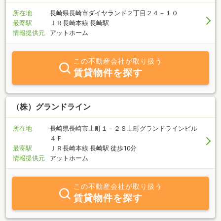
所在地
長崎県長崎市ダイヤランド２丁目２４－１０
最寄駅
ＪＲ長崎本線 長崎駅
情報提供元
アットホーム
この不動産会社が取り扱う
賃貸物件を探す
（株）グランドライン
所在地
長崎県長崎市上町１－２８上町グランドラインビル
４Ｆ
最寄駅
ＪＲ長崎本線 長崎駅 徒歩10分
情報提供元
アットホーム
この不動産会社が取り扱う
賃貸物件を探す